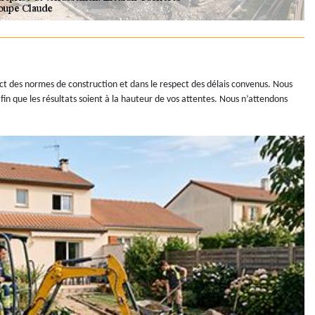
ect des normes de construction et dans le respect des délais convenus. Nous
n que les résultats soient à la hauteur de vos attentes. Nous n’attendons