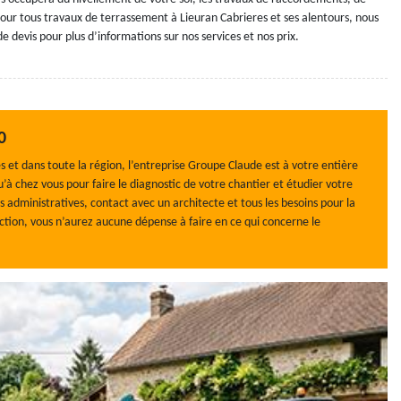
our tous travaux de terrassement à Lieuran Cabrieres et ses alentours, nous
e devis pour plus d’informations sur nos services et nos prix.
0
 et dans toute la région, l’entreprise Groupe Claude est à votre entière
u’à chez vous pour faire le diagnostic de votre chantier et étudier votre
 administratives, contact avec un architecte et tous les besoins pour la
action, vous n’aurez aucune dépense à faire en ce qui concerne le