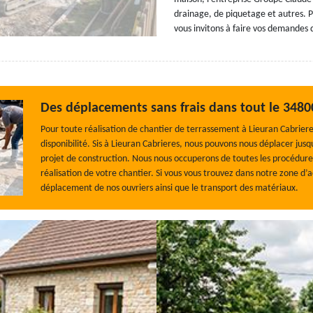
drainage, de piquetage et autres. P
vous invitons à faire vos demandes d
Des déplacements sans frais dans tout le 3480
Pour toute réalisation de chantier de terrassement à Lieuran Cabrieres
disponibilité. Sis à Lieuran Cabrieres, nous pouvons nous déplacer jusq
projet de construction. Nous nous occuperons de toutes les procédures
réalisation de votre chantier. Si vous vous trouvez dans notre zone d’
déplacement de nos ouvriers ainsi que le transport des matériaux.