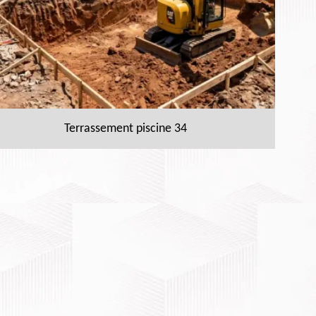
Terrassement piscine 34