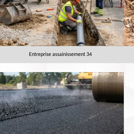
Entreprise assainissement 34