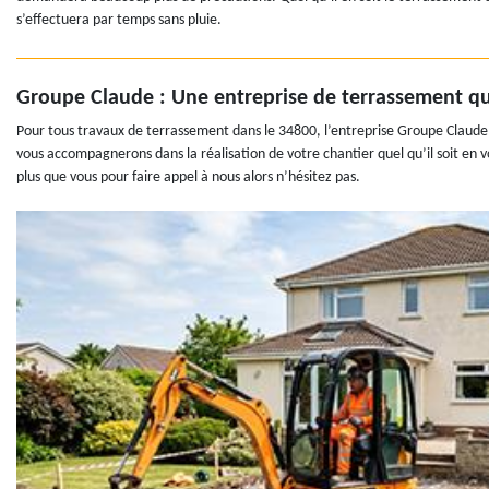
s’effectuera par temps sans pluie.
Groupe Claude : Une entreprise de terrassement q
Pour tous travaux de terrassement dans le 34800, l’entreprise Groupe Claude v
vous accompagnerons dans la réalisation de votre chantier quel qu’il soit en 
plus que vous pour faire appel à nous alors n’hésitez pas.