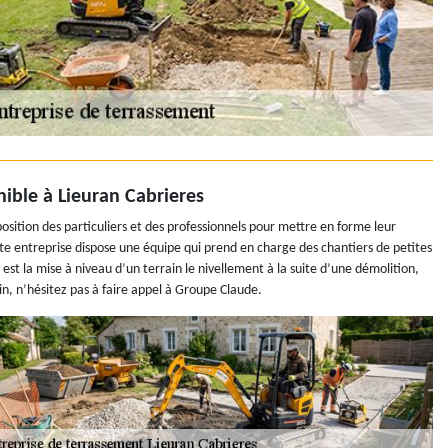
nible à Lieuran Cabrieres
osition des particuliers et des professionnels pour mettre en forme leur
tte entreprise dispose une équipe qui prend en charge des chantiers de petites
est la mise à niveau d’un terrain le nivellement à la suite d’une démolition,
n, n’hésitez pas à faire appel à Groupe Claude.