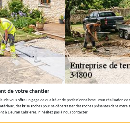
nt de votre chantier
de vous offre un gage de qualité et de professionnalisme. Pour réalisation de vo
matériaux, des brise-roches pour se débarrasser des roches présentes dans votre s
nt à Lieuran Cabrieres, n’hésitez pas à nous contacter.