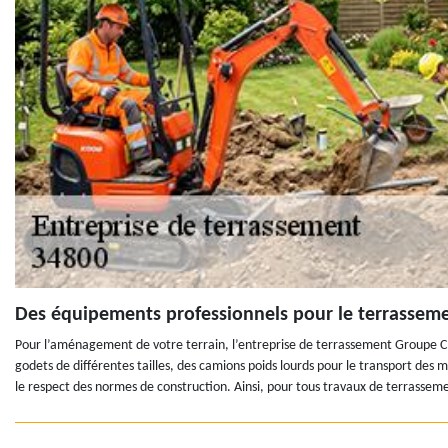
Des équipements professionnels pour le terrasseme
Pour l’aménagement de votre terrain, l’entreprise de terrassement Groupe Clau
godets de différentes tailles, des camions poids lourds pour le transport des 
le respect des normes de construction. Ainsi, pour tous travaux de terrasseme