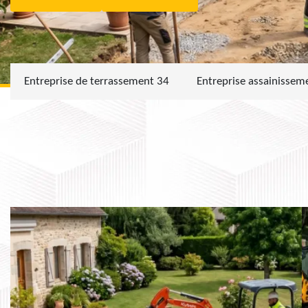
Entreprise de terrassement 34
Entreprise assainissem