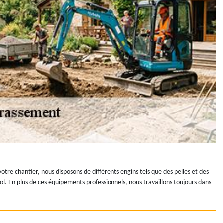
tre chantier, nous disposons de différents engins tels que des pelles et des
ol. En plus de ces équipements professionnels, nous travaillons toujours dans