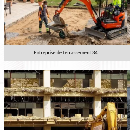
Entreprise de terrassement 34