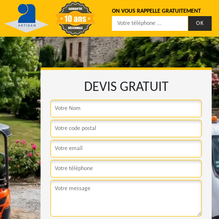
ON VOUS RAPPELLE GRATUITEMENT
DEVIS GRATUIT