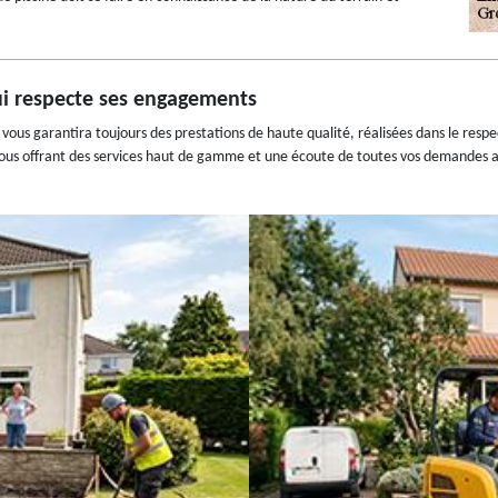
ui respecte ses engagements
ous garantira toujours des prestations de haute qualité, réalisées dans le resp
vous offrant des services haut de gamme et une écoute de toutes vos demandes afi