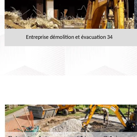
Entreprise démolition et évacuation 34