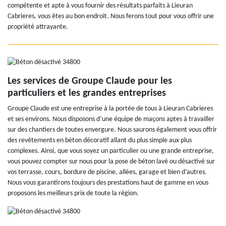
compétente et apte à vous fournir des résultats parfaits à Lieuran
Cabrieres, vous êtes au bon endroit. Nous ferons tout pour vous offrir une
propriété attrayante.
Les services de Groupe Claude pour les
particuliers et les grandes entreprises
Groupe Claude est une entreprise à la portée de tous à Lieuran Cabrieres
et ses environs. Nous disposons d’une équipe de maçons aptes à travailler
sur des chantiers de toutes envergure. Nous saurons également vous offrir
des revêtements en béton décoratif allant du plus simple aux plus
complexes. Ainsi, que vous soyez un particulier ou une grande entreprise,
vous pouvez compter sur nous pour la pose de béton lavé ou désactivé sur
vos terrasse, cours, bordure de piscine, allées, garage et bien d’autres.
Nous vous garantirons toujours des prestations haut de gamme en vous
proposons les meilleurs prix de toute la région.