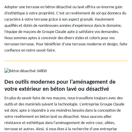
Adopter une terrasse en béton désactivé ou lavé offrira un énorme gain
d’esthétique à votre propriété. C’est un revêtement de sol qui donnera du
caractère à votre terrasse grâce à son aspect granulé. Hautement
qualifiés et dotés de nombreuses années d’expérience dans le domaine,
l’équipe de maçons de Groupe Claude apte à satisfaire vos demandes.
Nous sommes aptes à concevoir des divers styles et coloris pour vos
terrasses terrasse. Pour bénéficier d’une terrasse moderne et design, faite
confiance en notre savoir-faire.
Des outils modernes pour l’aménagement de
votre extérieur en béton lavé ou désactivé
En plus du savoir-faire de nos maçons, nous travaillons toujours avec des
outils et des matériels suivant la technologie. L’entreprise Groupe Claude
est donc apte à répondre à vos moindres besoins dans la conception de
votre revêtement en béton lavé ou désactivé. Nous saurons allier
résistance et esthétique dans l’aménagement de votre cour, allées,
terrasse et autres. Ainsi, si vous êtes à la recherche d’une entreprise