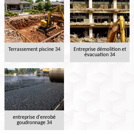
Terrassement piscine 34
Entreprise démolition et
évacuation 34
entreprise d'enrobé
goudronnage 34