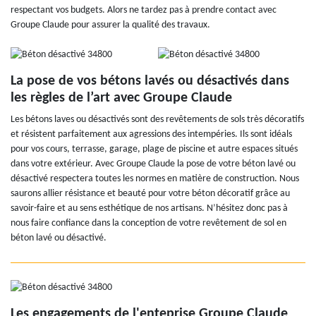
respectant vos budgets. Alors ne tardez pas à prendre contact avec
Groupe Claude pour assurer la qualité des travaux.
La pose de vos bétons lavés ou désactivés dans
les règles de l’art avec Groupe Claude
Les bétons laves ou désactivés sont des revêtements de sols très décoratifs
et résistent parfaitement aux agressions des intempéries. Ils sont idéals
pour vos cours, terrasse, garage, plage de piscine et autre espaces situés
dans votre extérieur. Avec Groupe Claude la pose de votre béton lavé ou
désactivé respectera toutes les normes en matière de construction. Nous
saurons allier résistance et beauté pour votre béton décoratif grâce au
savoir-faire et au sens esthétique de nos artisans. N’hésitez donc pas à
nous faire confiance dans la conception de votre revêtement de sol en
béton lavé ou désactivé.
Les engagements de l'enteprise Groupe Claude