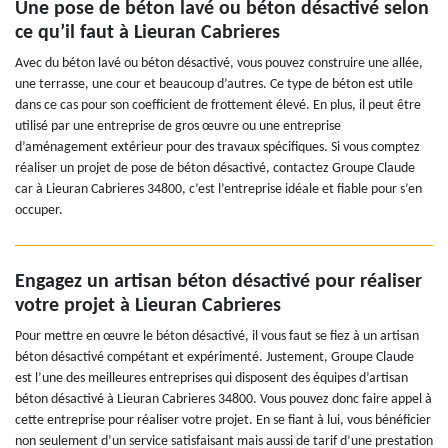
Une pose de béton lavé ou béton désactivé selon
ce qu’il faut à Lieuran Cabrieres
Avec du béton lavé ou béton désactivé, vous pouvez construire une allée,
une terrasse, une cour et beaucoup d’autres. Ce type de béton est utile
dans ce cas pour son coefficient de frottement élevé. En plus, il peut être
utilisé par une entreprise de gros œuvre ou une entreprise
d’aménagement extérieur pour des travaux spécifiques. Si vous comptez
réaliser un projet de pose de béton désactivé, contactez Groupe Claude
car à Lieuran Cabrieres 34800, c’est l’entreprise idéale et fiable pour s’en
occuper.
Engagez un artisan béton désactivé pour réaliser
votre projet à Lieuran Cabrieres
Pour mettre en œuvre le béton désactivé, il vous faut se fiez à un artisan
béton désactivé compétant et expérimenté. Justement, Groupe Claude
est l’une des meilleures entreprises qui disposent des équipes d’artisan
béton désactivé à Lieuran Cabrieres 34800. Vous pouvez donc faire appel à
cette entreprise pour réaliser votre projet. En se fiant à lui, vous bénéficier
non seulement d’un service satisfaisant mais aussi de tarif d’une prestation