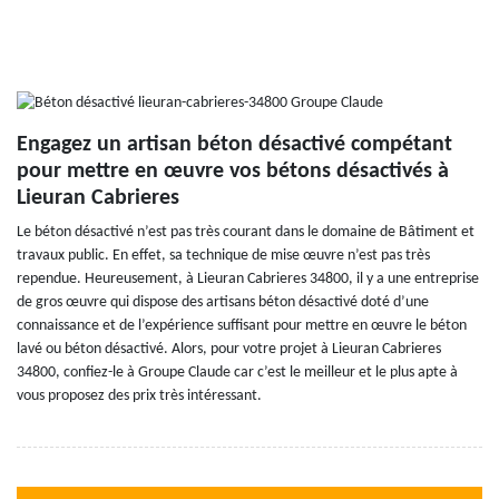
Engagez un artisan béton désactivé compétant
pour mettre en œuvre vos bétons désactivés à
Lieuran Cabrieres
Le béton désactivé n’est pas très courant dans le domaine de Bâtiment et
travaux public. En effet, sa technique de mise œuvre n’est pas très
rependue. Heureusement, à Lieuran Cabrieres 34800, il y a une entreprise
de gros œuvre qui dispose des artisans béton désactivé doté d’une
connaissance et de l’expérience suffisant pour mettre en œuvre le béton
lavé ou béton désactivé. Alors, pour votre projet à Lieuran Cabrieres
34800, confiez-le à Groupe Claude car c’est le meilleur et le plus apte à
vous proposez des prix très intéressant.