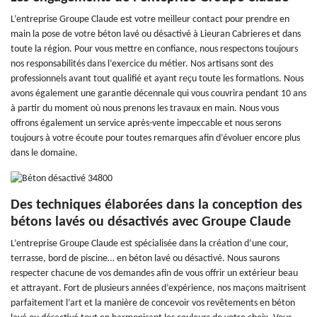
L’entreprise Groupe Claude est votre meilleur contact pour prendre en
main la pose de votre béton lavé ou désactivé à Lieuran Cabrieres et dans
toute la région. Pour vous mettre en confiance, nous respectons toujours
nos responsabilités dans l’exercice du métier. Nos artisans sont des
professionnels avant tout qualifié et ayant reçu toute les formations. Nous
avons également une garantie décennale qui vous couvrira pendant 10 ans
à partir du moment où nous prenons les travaux en main. Nous vous
offrons également un service après-vente impeccable et nous serons
toujours à votre écoute pour toutes remarques afin d’évoluer encore plus
dans le domaine.
Des techniques élaborées dans la conception des
bétons lavés ou désactivés avec Groupe Claude
L’entreprise Groupe Claude est spécialisée dans la création d’une cour,
terrasse, bord de piscine… en béton lavé ou désactivé. Nous saurons
respecter chacune de vos demandes afin de vous offrir un extérieur beau
et attrayant. Fort de plusieurs années d’expérience, nos maçons maitrisent
parfaitement l’art et la manière de concevoir vos revêtements en béton