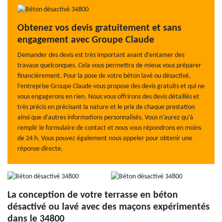
Obtenez vos devis gratuitement et sans
engagement avec Groupe Claude
Demander des devis est très important avant d’entamer des
travaux quelconques. Cela vous permettra de mieux vous préparer
financièrement. Pour la pose de votre béton lavé ou désactivé,
l’entreprise Groupe Claude vous propose des devis gratuits et qui ne
vous engagerons en rien. Nous vous offrirons des devis détaillés et
très précis en précisant la nature et le prix de chaque prestation
ainsi que d’autres informations personnalisés. Vous n’aurez qu’à
remplir le formulaire de contact et nous vous répondrons en moins
de 24 h. Vous pouvez également nous appeler pour obtenir une
réponse directe.
La conception de votre terrasse en béton
désactivé ou lavé avec des maçons expérimentés
dans le 34800