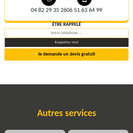
04 82 29 35 26
06 51 63 64 99
ÊTRE RAPPELÉ
Je demande un devis gratuit
Autres services