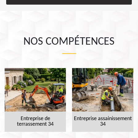
NOS COMPÉTENCES
Entreprise de
Entreprise assainissement
terrassement 34
34