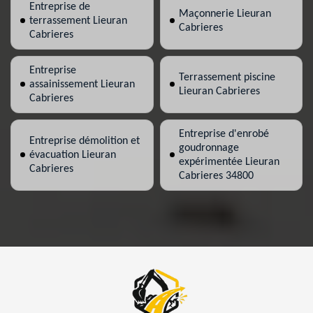
Entreprise de
Maçonnerie Lieuran
terrassement Lieuran
Cabrieres
Cabrieres
Entreprise
Terrassement piscine
assainissement Lieuran
Lieuran Cabrieres
Cabrieres
Entreprise d'enrobé
Entreprise démolition et
goudronnage
évacuation Lieuran
expérimentée Lieuran
Cabrieres
Cabrieres 34800