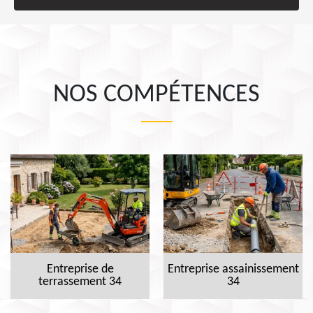
NOS COMPÉTENCES
Entreprise de
Entreprise assainissement
terrassement 34
34