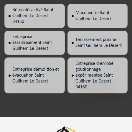
Béton désactivé Saint
Maçonnerie Saint
Guilhem Le Desert
Guilhem Le Desert
34150
Entreprise
Terrassement piscine
assainissement Saint
Saint Guilhem Le Desert
Guilhem Le Desert
Entreprise d'enrobé
Entreprise démolition et
goudronnage
évacuation Saint
expérimentée Saint
Guilhem Le Desert
Guilhem Le Desert
34150