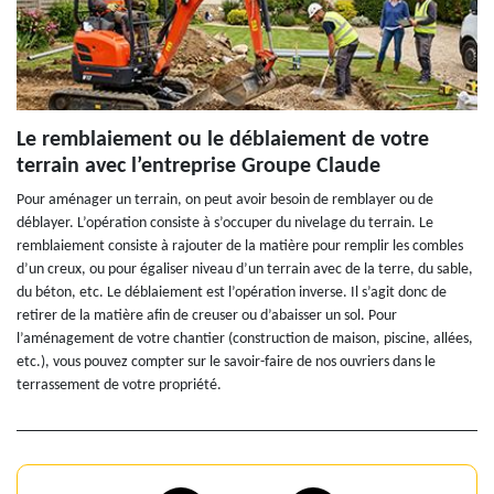
Le remblaiement ou le déblaiement de votre
terrain avec l’entreprise Groupe Claude
Pour aménager un terrain, on peut avoir besoin de remblayer ou de
déblayer. L’opération consiste à s’occuper du nivelage du terrain. Le
remblaiement consiste à rajouter de la matière pour remplir les combles
d’un creux, ou pour égaliser niveau d’un terrain avec de la terre, du sable,
du béton, etc. Le déblaiement est l’opération inverse. Il s’agit donc de
retirer de la matière afin de creuser ou d’abaisser un sol. Pour
l’aménagement de votre chantier (construction de maison, piscine, allées,
etc.), vous pouvez compter sur le savoir-faire de nos ouvriers dans le
terrassement de votre propriété.