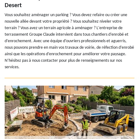
Desert
Vous souhaitez aménager un parking ? Vous devez refaire ou créer une
nouvelle allée devant votre propriété ? Vous souhaitez niveler votre
terrain ? Vous avez un terrain agricole à aménager ? L'entreprise de
terrassement Groupe Claude intervient dans tous chantiers d’enrobé et
d’enrochement. Avec une équipe d’ouvriers professionnels et aguerris,
nous pouvons prendre en main vos travaux de voirie, de réfection d’enrobé
ainsi que les opérations d’enrochement pour améliorer votre paysage.
N’hésitez pas à nous contacter pour plus de renseignements sur nos
services.