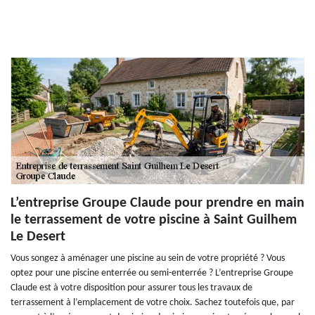
L’entreprise Groupe Claude pour prendre en main
le terrassement de votre piscine à Saint Guilhem
Le Desert
Vous songez à aménager une piscine au sein de votre propriété ? Vous
optez pour une piscine enterrée ou semi-enterrée ? L’entreprise Groupe
Claude est à votre disposition pour assurer tous les travaux de
terrassement à l’emplacement de votre choix. Sachez toutefois que, par