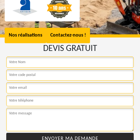
Nos réalisations
Contactez-nous !
DEVIS GRATUIT