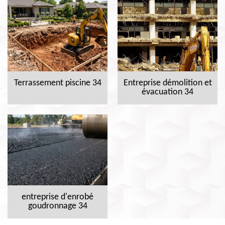
Terrassement piscine 34
Entreprise démolition et
évacuation 34
entreprise d'enrobé
goudronnage 34