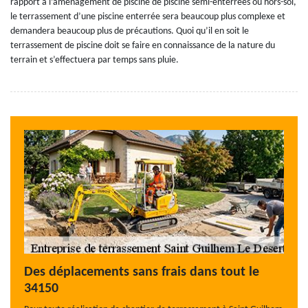
rapport à l’aménagement de piscine de piscine semi-enterrées ou hors-sol,
le terrassement d’une piscine enterrée sera beaucoup plus complexe et
demandera beaucoup plus de précautions. Quoi qu’il en soit le
terrassement de piscine doit se faire en connaissance de la nature du
terrain et s’effectuera par temps sans pluie.
Des déplacements sans frais dans tout le
34150