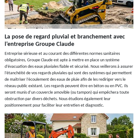
La pose de regard pluvial et branchement avec
l’entreprise Groupe Claude
Entreprise sérieuse et au courant des différentes normes sanitaires
obligatoires, Groupe Claude est apte à mettre en place un système
d’évacuation des eaux pluviales fiable et sécurisé. Nous veillerons à assurer
l’étanchéité de vos regards pluviales qui sont des systèmes qui permettent
de maîtriser l’écoulement des eaux de pluie afin de les rediriger vers le
réseau public existant. Les regards peuvent être en béton ou en PVC. Ils
seront munis d’un couvercle amovible (ou tampon) qui empêchera toute
obstruction par divers déchets. Nous étudions également leur
positionnement pour faciliter leur entretien et diagnostic.