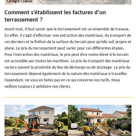
Comment s’établissent les factures d’un
terrassement ?
Avant tout, il faut savoir que le terrassement est un ensemble de travaux.
En effet, il s’agit d’effectuer une extraction des matériaux, du transport de
ces derniers et la finition de la surface du terrain pour qu’elle soit propre et
plane. Le prix du terrassement peut varier pour ces différentes étapes.
Pour l’extraction des matériaux, le prix peut être moins élevé si le terrain
est accessible par toutes les machines. Le prix du transport des matériaux
variera suivant la proximité du lieu de décharge ou de stockage. Le prix du
terrassement dépend également de la nature des matériaux à travailler.
Cependant, ne vous en faites pas en ce qui concerne nos tarifs. Nous
veillons toujours à satisfaire nos clients.