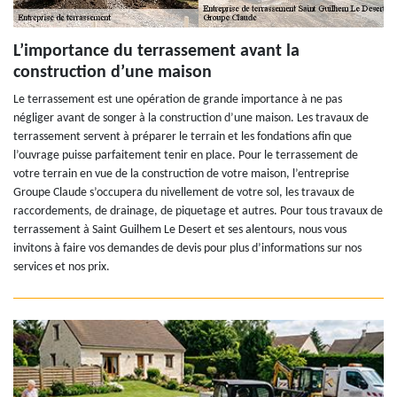
L’importance du terrassement avant la
construction d’une maison
Le terrassement est une opération de grande importance à ne pas
négliger avant de songer à la construction d’une maison. Les travaux de
terrassement servent à préparer le terrain et les fondations afin que
l’ouvrage puisse parfaitement tenir en place. Pour le terrassement de
votre terrain en vue de la construction de votre maison, l’entreprise
Groupe Claude s’occupera du nivellement de votre sol, les travaux de
raccordements, de drainage, de piquetage et autres. Pour tous travaux de
terrassement à Saint Guilhem Le Desert et ses alentours, nous vous
invitons à faire vos demandes de devis pour plus d’informations sur nos
services et nos prix.