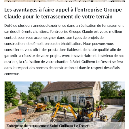
Les avantages à faire appel à l’entreprise Groupe
Claude pour le terrassement de votre terrain
Doté de plusieurs années d’expérience dans la réalisation de terrassement
sur des différents chantiers, l’entreprise Groupe Claude est votre meilleur
contact pour vous accompagner dans tous types de projets de
construction, de démolition ou de réhabilitation. Nous pouvons vous
conseiller et vous offrir des prestations fiables et de haute qualité afin de
garantir la réussite de votre projet. Avec le savoir-faire et le sérieux de nos
ouvriers, la réalisation de votre chantier à Saint Guilhem Le Desert se fera
dans le respect des normes de construction et dans le respect des délais
convenus.