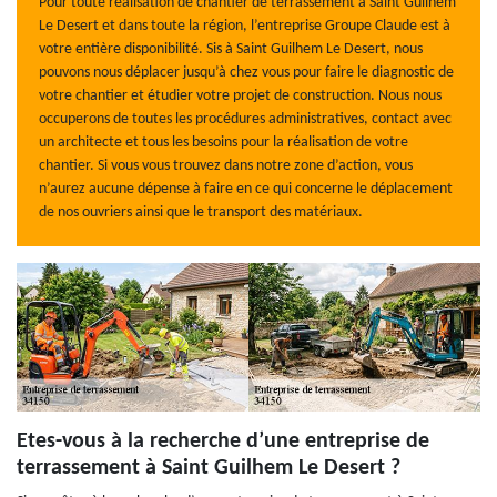
Pour toute réalisation de chantier de terrassement à Saint Guilhem
Le Desert et dans toute la région, l’entreprise Groupe Claude est à
votre entière disponibilité. Sis à Saint Guilhem Le Desert, nous
pouvons nous déplacer jusqu’à chez vous pour faire le diagnostic de
votre chantier et étudier votre projet de construction. Nous nous
occuperons de toutes les procédures administratives, contact avec
un architecte et tous les besoins pour la réalisation de votre
chantier. Si vous vous trouvez dans notre zone d’action, vous
n’aurez aucune dépense à faire en ce qui concerne le déplacement
de nos ouvriers ainsi que le transport des matériaux.
Etes-vous à la recherche d’une entreprise de
terrassement à Saint Guilhem Le Desert ?