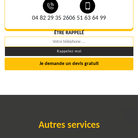
04 82 29 35 26
06 51 63 64 99
ÊTRE RAPPELÉ
Je demande un devis gratuit
Autres services