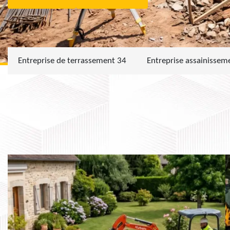
Entreprise de terrassement 34
Entreprise assainissem