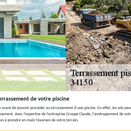
terrassement de votre piscine
 avant de pouvoir procéder au terrassement d’une piscine. En effet, les sols peu
rassement. Avec l’expertise de l’entreprise Groupe Claude, l’aménagement de votre
tes à prendre en main l’examen de votre terrain.