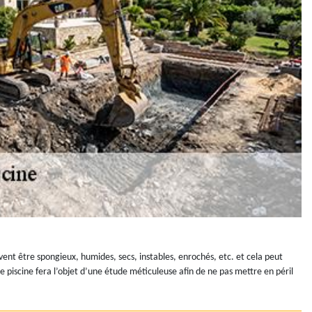
vent être spongieux, humides, secs, instables, enrochés, etc. et cela peut
 piscine fera l’objet d’une étude méticuleuse afin de ne pas mettre en péril