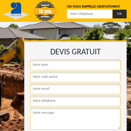
ON VOUS RAPPELLE GRATUITEMENT
DEVIS GRATUIT