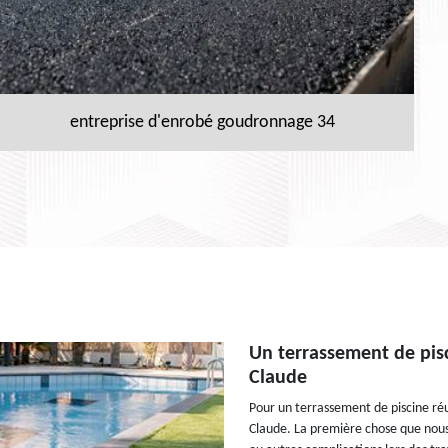
entreprise d'enrobé goudronnage 34
Un terrassement de pis
Claude
Pour un terrassement de piscine ré
Claude. La première chose que nous f