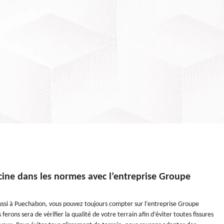
cine dans les normes avec l’entreprise Groupe
ussi à Puechabon, vous pouvez toujours compter sur l’entreprise Groupe
erons sera de vérifier la qualité de votre terrain afin d’éviter toutes fissures