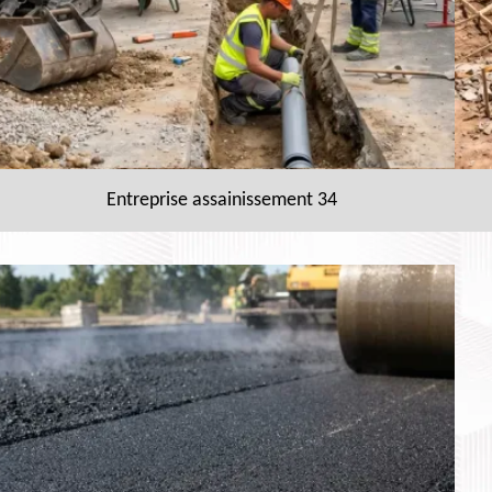
Entreprise assainissement 34