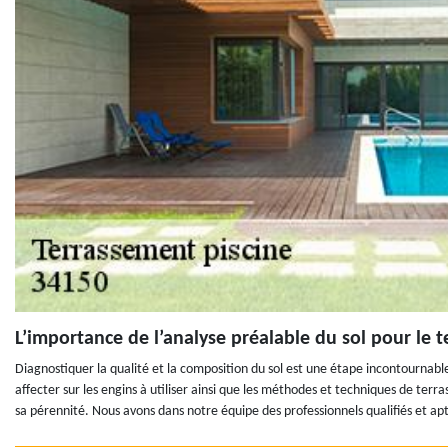
L’importance de l’analyse préalable du sol pour le 
Diagnostiquer la qualité et la composition du sol est une étape incontournable
affecter sur les engins à utiliser ainsi que les méthodes et techniques de ter
sa pérennité. Nous avons dans notre équipe des professionnels qualifiés et ap