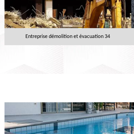
Entreprise démolition et évacuation 34