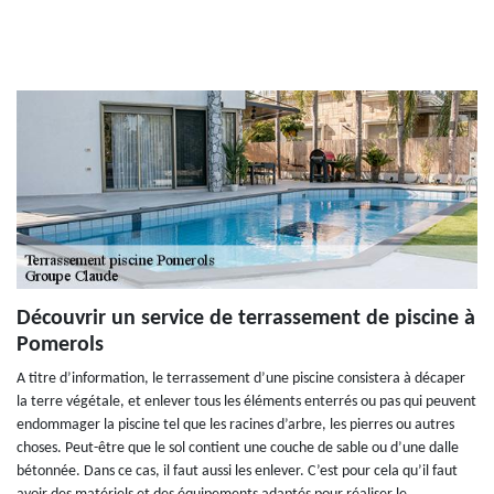
Découvrir un service de terrassement de piscine à
Pomerols
A titre d’information, le terrassement d’une piscine consistera à décaper
la terre végétale, et enlever tous les éléments enterrés ou pas qui peuvent
endommager la piscine tel que les racines d’arbre, les pierres ou autres
choses. Peut-être que le sol contient une couche de sable ou d’une dalle
bétonnée. Dans ce cas, il faut aussi les enlever. C’est pour cela qu’il faut