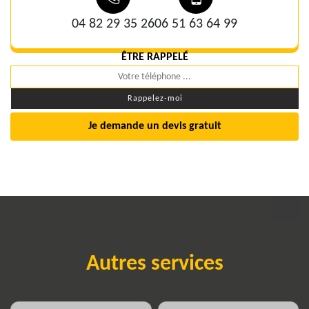
04 82 29 35 26
06 51 63 64 99
ÊTRE RAPPELÉ
Je demande un devis gratuit
Autres services