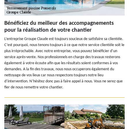
Bénéficiez du meilleur des accompagnements
pour la réalisation de votre chantier
L’entreprise Groupe Claude est toujours soucieux de satisfaire sa clientèle.
C’est pourquoi, nous tenons toujours à ce que notre service clientèle soit le
plus irréprochable. Avec notre entreprise, vous pouvez bénéficier d’un
service après-vente. Nos professionnels en charge des travaux resterons
également à votre écoute afin que les résultats soient conformes à vos
demandes. A la fin des travaux, nous nous occuperons également du
nettoyage de vos lieux car nous respectons toujours notre lieu
d’intervention. N’hésitez donc pas à faire appel à nous. Vous ne serez que
fier de nous remettre votre chantier.