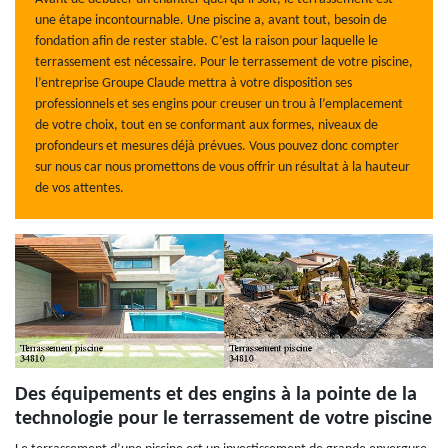
une étape incontournable. Une piscine a, avant tout, besoin de
fondation afin de rester stable. C’est la raison pour laquelle le
terrassement est nécessaire. Pour le terrassement de votre piscine,
l’entreprise Groupe Claude mettra à votre disposition ses
professionnels et ses engins pour creuser un trou à l’emplacement
de votre choix, tout en se conformant aux formes, niveaux de
profondeurs et mesures déjà prévues. Vous pouvez donc compter
sur nous car nous promettons de vous offrir un résultat à la hauteur
de vos attentes.
Des équipements et des engins à la pointe de la
technologie pour le terrassement de votre piscine