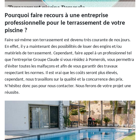
Pourquoi faire recours à une entreprise
professionnelle pour le terrassement de votre
piscine ?
Faire soi-même son terrassement est devenu très courante de nos jours.
En effet, il y a maintenant des possibilités de louer des engins et/ou
matériels de terrassement. Cependant, faire appel à un professionnel tel
que l’entreprise Groupe Claude si vous résidez à Pomerols, vous permettra
d’éviter toutes les malfaçons et afin de vous garantir des travaux
respectant les normes. Il est vrai que les coûts seront plus élevés,
cependant, nous travaillons sur la qualité et la concurrence des prix.
N’hésitez donc pas pour nous contacter. Nous ferons de votre projet une
réussite.