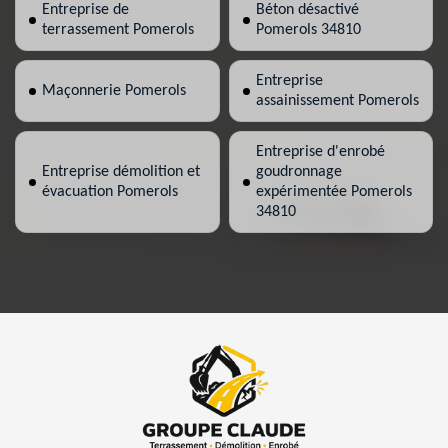
Entreprise de
Béton désactivé
terrassement Pomerols
Pomerols 34810
Entreprise
Maçonnerie Pomerols
assainissement Pomerols
Entreprise d'enrobé
Entreprise démolition et
goudronnage
évacuation Pomerols
expérimentée Pomerols
34810