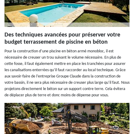
Des techniques avancées pour préserver votre
budget terrassement de piscine en béton
Pour la construction d’une piscine en béton armé monobloc, il est
nécessaire de creuser un trou suivant le volume nécessaire. En plus de
cette fosse, il faut également mettre en place les tranchées pour assurer
les canalisations enterrées qu’il faut raccorder au local technique. Grâce
aux savoir-faire de l’entreprise Groupe Claude dans la construction de
votre bassin, il ne sera plus nécessaire de creuser plus large qu’il faut. Nous
projetons directement le béton sur un support contre terre. Cela évitera
de déplacer plus de terre et donc moins de dépense pour vous.