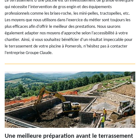
Le terrassement d’une piscine est un investissement de grande envergure
qui nécessite l’intervention de gros engin et des équipements
professionnels comme les brises-roche, les mini-pelles, tractopelles, etc.
Les moyens que nous utilisons dans l’exercice du métier sont toujours les
plus efficaces afin d’offrir le meilleur des prestations. Nous saurons
également adapter nos moyens d’approche selon l’accessibilité à votre
chantier. Ainsi, si vous souhaitez bénéficier d’un résultat impeccable pour
le terrassement de votre piscine à Pomerols, n’hésitez pas à contacter
l’entreprise Groupe Claude.
Une meilleure préparation avant le terrassement