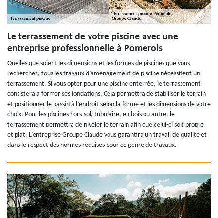
Le terrassement de votre piscine avec une
entreprise professionnelle à Pomerols
Quelles que soient les dimensions et les formes de piscines que vous
recherchez, tous les travaux d’aménagement de piscine nécessitent un
terrassement. Si vous opter pour une piscine enterrée, le terrassement
consistera à former ses fondations. Cela permettra de stabiliser le terrain
et positionner le bassin à l’endroit selon la forme et les dimensions de votre
choix. Pour les piscines hors-sol, tubulaire, en bois ou autre, le
terrassement permettra de niveler le terrain afin que celui-ci soit propre
et plat. L’entreprise Groupe Claude vous garantira un travail de qualité et
dans le respect des normes requises pour ce genre de travaux.