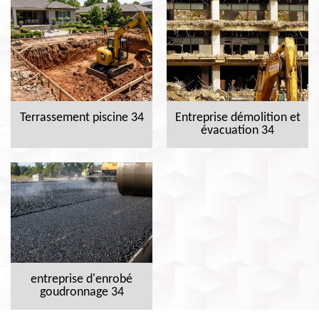
Terrassement piscine 34
Entreprise démolition et
évacuation 34
entreprise d'enrobé
goudronnage 34