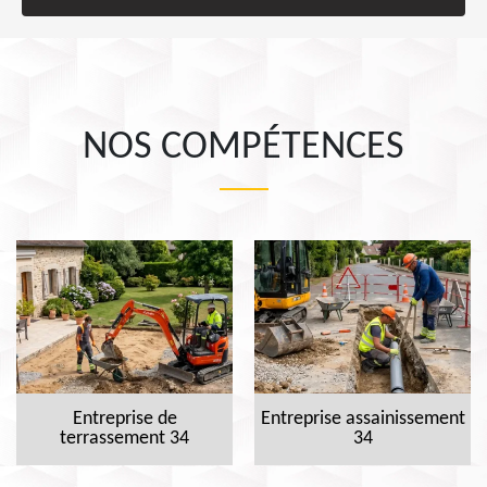
NOS COMPÉTENCES
Entreprise de
Entreprise assainissement
terrassement 34
34