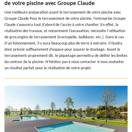
de votre piscine avec Groupe Claude
Une meilleure préparation avant le terrassement de votre piscine avec
Groupe Claude Pour le terrassement de votre piscine, l’entreprise Groupe
Claude s’assurera tout d’abord de l’accès à votre chantier. En effet, la
réalisation des travaux, et notamment l’excavation, nécessite l’utilisation
de gros engins de terrassement (tractopelle, bulldozer, etc.). Dans le cas
d’un foisonnement, il y aura beaucoup plus de terre à extraire. Il faudra
donc prévoir suffisamment d’espace pour assurer le stockage. Avant le
terrassement proprement dit, le piquetage permettra de définir les limites
du contour de la piscine. N’hésitez pas à nous contacter si vous souhaiter
un résultat parfait pour la réalisation de votre projet.