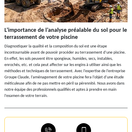
L’importance de l’analyse préalable du sol pour le
terrassement de votre piscine
Diagnostiquer la qualité et la composition du sol est une étape
incontournable avant de pouvoir procéder au terrassement d’une piscine.
En effet, les sols peuvent être spongieux, humides, secs, instables,
enrochés, etc. et cela peut affecter sur les engins à utiliser ainsi que les
méthodes et techniques de terrassement. Avec l’expertise de l’entreprise
Groupe Claude, l’aménagement de votre piscine fera l’objet d’une étude
méticuleuse afin de ne pas mettre en péril sa pérennité. Nous avons dans
notre équipe des professionnels qualifiés et aptes à prendre en main
l’examen de votre terrain.