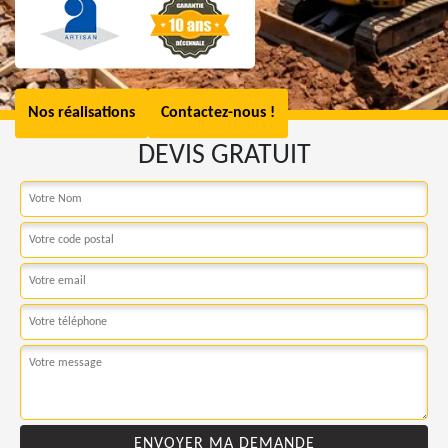
Nos réalisations
Contactez-nous !
DEVIS GRATUIT