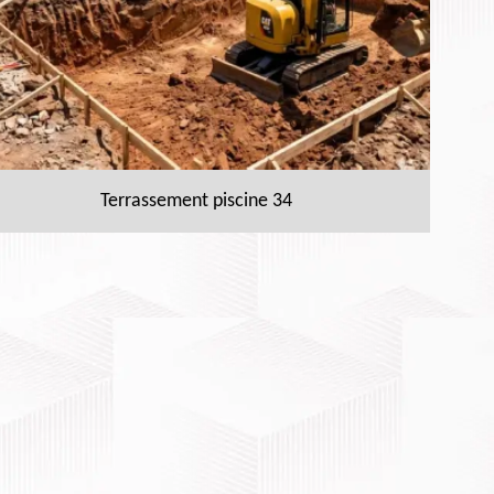
Terrassement piscine 34