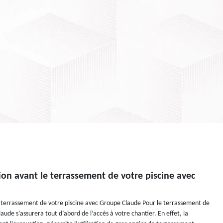
on avant le terrassement de votre piscine avec
 terrassement de votre piscine avec Groupe Claude Pour le terrassement de
laude s’assurera tout d’abord de l’accès à votre chantier. En effet, la