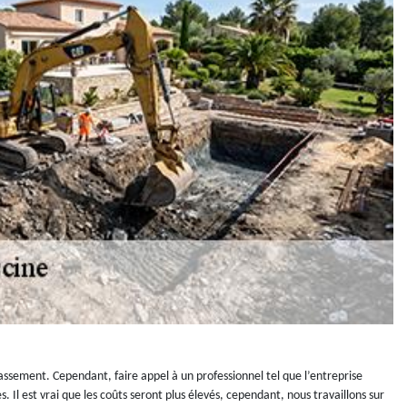
rassement. Cependant, faire appel à un professionnel tel que l’entreprise
Il est vrai que les coûts seront plus élevés, cependant, nous travaillons sur