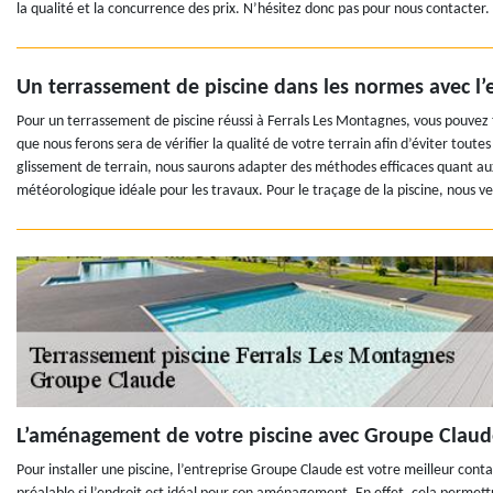
la qualité et la concurrence des prix. N’hésitez donc pas pour nous contacter.
Un terrassement de piscine dans les normes avec l
Pour un terrassement de piscine réussi à Ferrals Les Montagnes, vous pouvez
que nous ferons sera de vérifier la qualité de votre terrain afin d’éviter toute
glissement de terrain, nous saurons adapter des méthodes efficaces quant aux
météorologique idéale pour les travaux. Pour le traçage de la piscine, nous veil
L’aménagement de votre piscine avec Groupe Claude
Pour installer une piscine, l’entreprise Groupe Claude est votre meilleur con