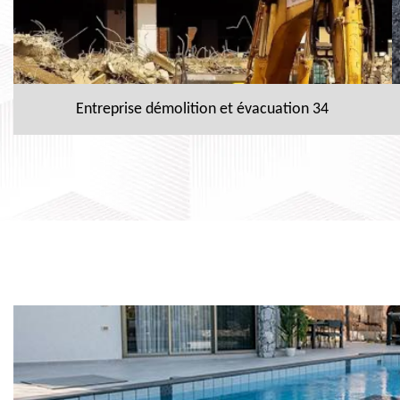
Entreprise démolition et évacuation 34