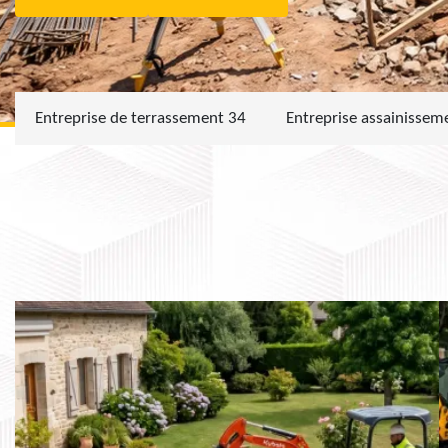
Entreprise de terrassement 34
Entreprise assainissem