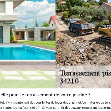
elle pour le terrassement de votre piscine ?
t, il y a maintenant des possibilités de louer des engins et/ou matériels de ter
 toutes les malfaçons et afin de vous garantir des travaux respectant les normes. 