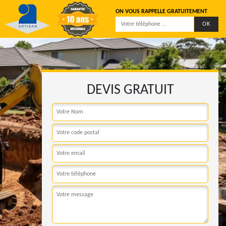
ON VOUS RAPPELLE GRATUITEMENT
DEVIS GRATUIT