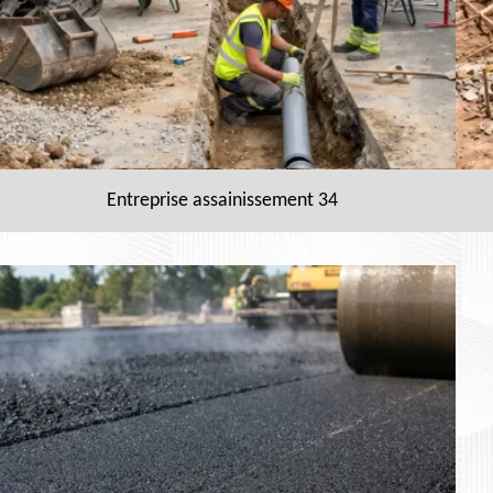
Entreprise assainissement 34