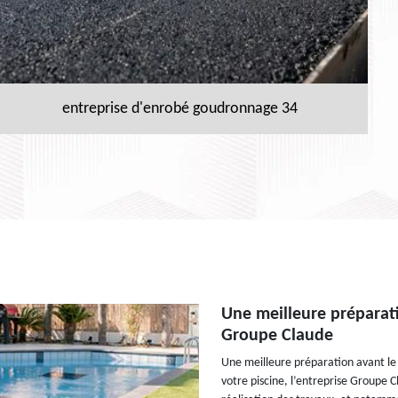
entreprise d'enrobé goudronnage 34
Une meilleure préparati
Groupe Claude
Une meilleure préparation avant le
votre piscine, l’entreprise Groupe C