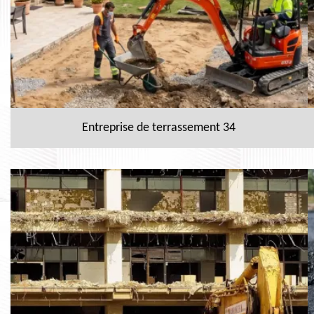
Entreprise de terrassement 34