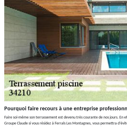
Pourquoi faire recours à une entreprise professionn
Faire soi-même son terrassement est devenu très courante de nos jours. En effe
Groupe Claude si vous résidez à Ferrals Les Montagnes, vous permettra d’éviter