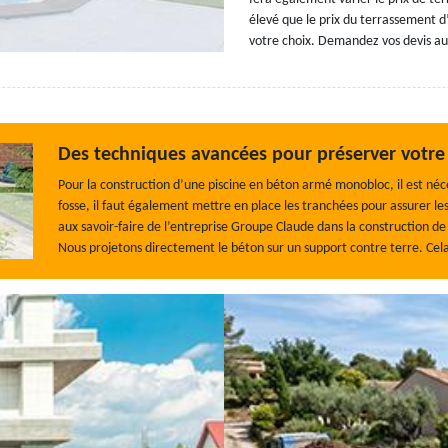
élevé que le prix du terrassement 
votre choix. Demandez vos devis au
Des techniques avancées pour préserver votre
Pour la construction d’une piscine en béton armé monobloc, il est néce
fosse, il faut également mettre en place les tranchées pour assurer le
aux savoir-faire de l’entreprise Groupe Claude dans la construction de v
Nous projetons directement le béton sur un support contre terre. Cel