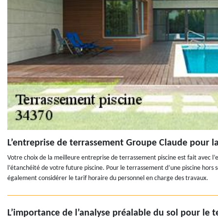
L’entreprise de terrassement Groupe Claude pour la c
Votre choix de la meilleure entreprise de terrassement piscine est fait avec l
l’étanchéité de votre future piscine. Pour le terrassement d’une piscine hors 
également considérer le tarif horaire du personnel en charge des travaux.
L’importance de l’analyse préalable du sol pour le 