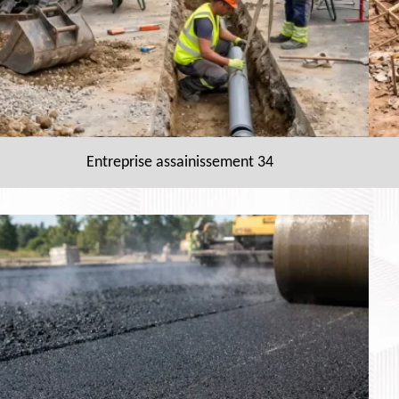
Entreprise assainissement 34