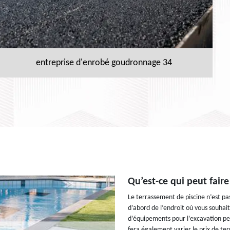
entreprise d'enrobé goudronnage 34
Qu’est-ce qui peut faire
Le terrassement de piscine n’est pa
d’abord de l’endroit où vous souhait
d’équipements pour l’excavation peut
fera également varier le prix de ter