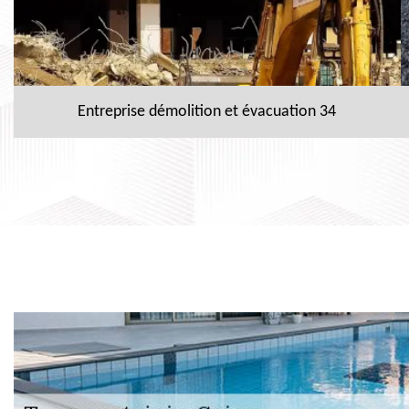
Entreprise démolition et évacuation 34