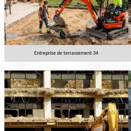
Entreprise de terrassement 34