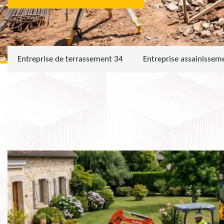
Entreprise de terrassement 34
Entreprise assainissem