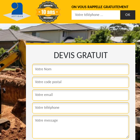
ON VOUS RAPPELLE GRATUITEMENT
DEVIS GRATUIT