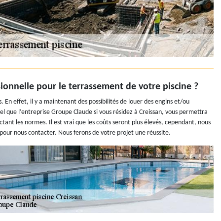
ionnelle pour le terrassement de votre piscine ?
En effet, il y a maintenant des possibilités de louer des engins et/ou
el que l’entreprise Groupe Claude si vous résidez à Creissan, vous permettra
ctant les normes. Il est vrai que les coûts seront plus élevés, cependant, nous
s pour nous contacter. Nous ferons de votre projet une réussite.