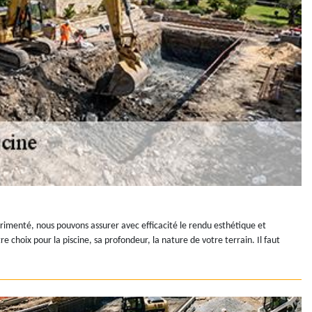
périmenté, nous pouvons assurer avec efficacité le rendu esthétique et
 choix pour la piscine, sa profondeur, la nature de votre terrain. Il faut