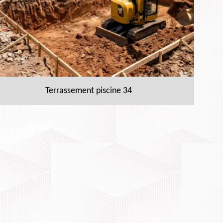
Terrassement piscine 34