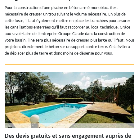
Pour la construction d’une piscine en béton armé monobloc, il est
nécessaire de creuser un trou suivant le volume nécessaire. En plus de
cette fosse, il faut également mettre en place les tranchées pour assurer
les canalisations enterrées qu’il faut raccorder au local technique. Grâce
aux savoir-faire de l’entreprise Groupe Claude dans la construction de
votre bassin, il ne sera plus nécessaire de creuser plus large qu’il faut. Nous
projetons directement le béton sur un support contre terre. Cela évitera
de déplacer plus de terre et donc moins de dépense pour vous.
Des devis gratuits et sans engagement auprès de