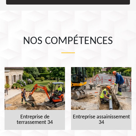
NOS COMPÉTENCES
Entreprise de
Entreprise assainissement
terrassement 34
34