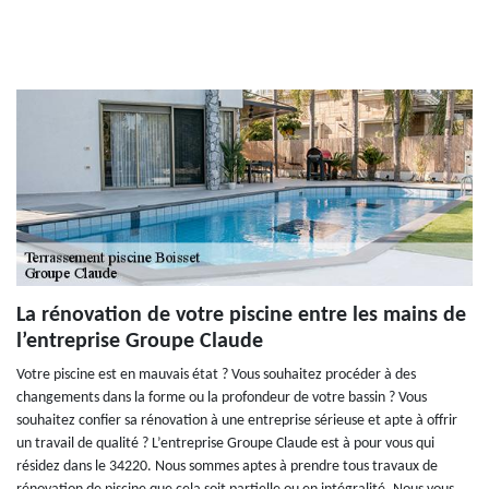
La rénovation de votre piscine entre les mains de
l’entreprise Groupe Claude
Votre piscine est en mauvais état ? Vous souhaitez procéder à des
changements dans la forme ou la profondeur de votre bassin ? Vous
souhaitez confier sa rénovation à une entreprise sérieuse et apte à offrir
un travail de qualité ? L’entreprise Groupe Claude est à pour vous qui
résidez dans le 34220. Nous sommes aptes à prendre tous travaux de