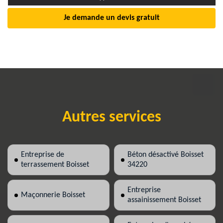
Je demande un devis gratuit
Autres services
Entreprise de
Béton désactivé Boisset
terrassement Boisset
34220
Entreprise
Maçonnerie Boisset
assainissement Boisset