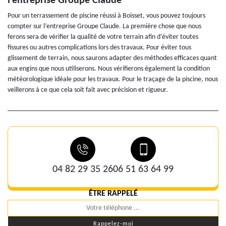
l’entreprise Groupe Claude
Pour un terrassement de piscine réussi à Boisset, vous pouvez toujours
compter sur l’entreprise Groupe Claude. La première chose que nous
ferons sera de vérifier la qualité de votre terrain afin d’éviter toutes
fissures ou autres complications lors des travaux. Pour éviter tous
glissement de terrain, nous saurons adapter des méthodes efficaces quant
aux engins que nous utiliserons. Nous vérifierons également la condition
météorologique idéale pour les travaux. Pour le traçage de la piscine, nous
veillerons à ce que cela soit fait avec précision et rigueur.
04 82 29 35 26
06 51 63 64 99
ÊTRE RAPPELÉ