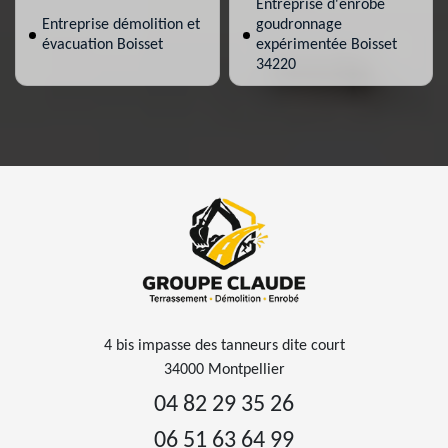
Entreprise d'enrobé
Entreprise démolition et
goudronnage
évacuation Boisset
expérimentée Boisset
34220
4 bis impasse des tanneurs dite court
34000 Montpellier
04 82 29 35 26
06 51 63 64 99