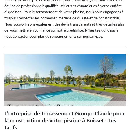
terrassement de piscine à Boisset et dans toute la région. Nous avons une
équipe de professionnels qualifiés, sérieux et dynamiques à votre entière
disposition. Pour le terrassement de votre piscine, nous nous engageons à
toujours respecter les normes en matière de qualité et de construction.
Nous vous offrirons également des devis transparents et très détaillés afin
de vous mettre en confiance sur notre crédibilité. N’hésitez donc pas à
nous contacter pour plus de renseignements sur nos services.
L’entreprise de terrassement Groupe Claude pour
la construction de votre piscine à Boisset : Les
tarifs