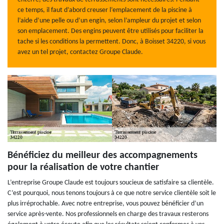
ce temps, il faut d’abord creuser l’emplacement de la piscine à
l’aide d’une pelle ou d’un engin, selon l’ampleur du projet et selon
son emplacement. Des engins peuvent être utilisés pour faciliter la
tache si les conditions la permettent. Donc, à Boisset 34220, si vous
avez un tel projet, contactez Groupe Claude.
Bénéficiez du meilleur des accompagnements
pour la réalisation de votre chantier
L’entreprise Groupe Claude est toujours soucieux de satisfaire sa clientèle.
C’est pourquoi, nous tenons toujours à ce que notre service clientèle soit le
plus irréprochable. Avec notre entreprise, vous pouvez bénéficier d’un
service après-vente. Nos professionnels en charge des travaux resterons