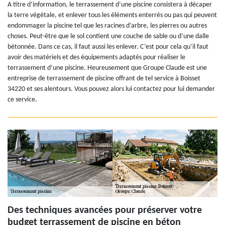
A titre d’information, le terrassement d’une piscine consistera à décaper
la terre végétale, et enlever tous les éléments enterrés ou pas qui peuvent
endommager la piscine tel que les racines d’arbre, les pierres ou autres
choses. Peut-être que le sol contient une couche de sable ou d’une dalle
bétonnée. Dans ce cas, il faut aussi les enlever. C’est pour cela qu’il faut
avoir des matériels et des équipements adaptés pour réaliser le
terrassement d’une piscine. Heureusement que Groupe Claude est une
entreprise de terrassement de piscine offrant de tel service à Boisset
34220 et ses alentours. Vous pouvez alors lui contactez pour lui demander
ce service.
Des techniques avancées pour préserver votre
budget terrassement de piscine en béton