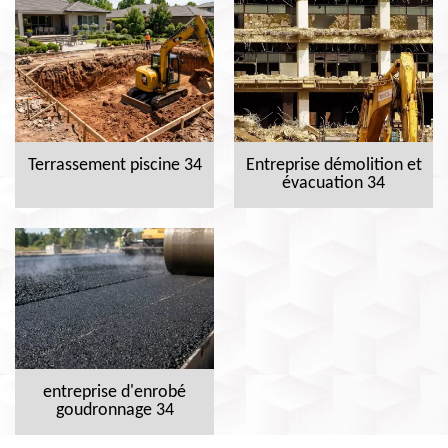
Terrassement piscine 34
Entreprise démolition et
évacuation 34
entreprise d'enrobé
goudronnage 34