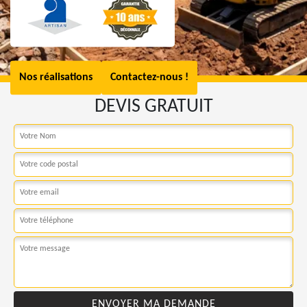
Nos réalisations
Contactez-nous !
DEVIS GRATUIT