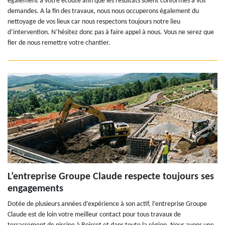
également à votre écoute afin que les résultats soient conformes à vos
demandes. A la fin des travaux, nous nous occuperons également du
nettoyage de vos lieux car nous respectons toujours notre lieu
d’intervention. N’hésitez donc pas à faire appel à nous. Vous ne serez que
fier de nous remettre votre chantier.
L’entreprise Groupe Claude respecte toujours ses
engagements
Dotée de plusieurs années d’expérience à son actif, l’entreprise Groupe
Claude est de loin votre meilleur contact pour tous travaux de