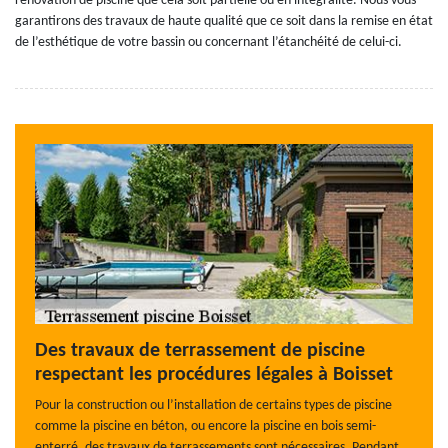
rénovation de piscine que cela soit partielle ou en intégralité. Nous vous
garantirons des travaux de haute qualité que ce soit dans la remise en état
de l’esthétique de votre bassin ou concernant l’étanchéité de celui-ci.
Des travaux de terrassement de piscine
respectant les procédures légales à Boisset
Pour la construction ou l’installation de certains types de piscine
comme la piscine en béton, ou encore la piscine en bois semi-
enterré, des travaux de terrassements sont nécessaires. Pendant