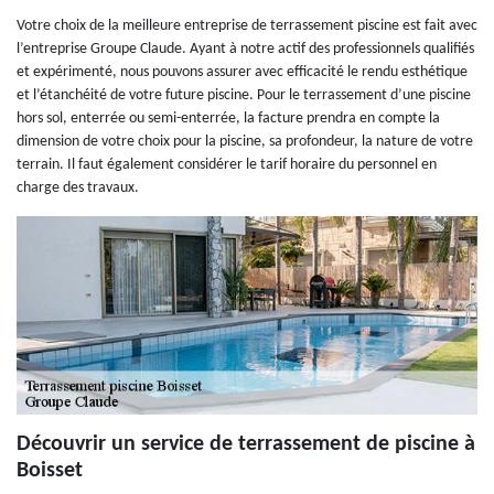
Votre choix de la meilleure entreprise de terrassement piscine est fait avec
l’entreprise Groupe Claude. Ayant à notre actif des professionnels qualifiés
et expérimenté, nous pouvons assurer avec efficacité le rendu esthétique
et l’étanchéité de votre future piscine. Pour le terrassement d’une piscine
hors sol, enterrée ou semi-enterrée, la facture prendra en compte la
dimension de votre choix pour la piscine, sa profondeur, la nature de votre
terrain. Il faut également considérer le tarif horaire du personnel en
charge des travaux.
Découvrir un service de terrassement de piscine à
Boisset