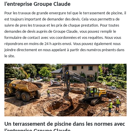
l’entreprise Groupe Claude
Pour les travaux de grande envergure tel que le terrassement de piscine, il
est toujours important de demander des devis. Cela vous permettra de
suivre de pres les travaux et les prix de chaque prestation. Pour toutes
demandes de devis auprès de Groupe Claude, vous pouvez remplir le
formulaire de contact avec vos coordonnées et vos requêtes. Nous vous
répondrons en moins de 24 h après envoi. Vous pouvez également nous
joindre directement en nous appelant à partir des numéros présents dans
le site.
Un terrassement de piscine dans les normes avec