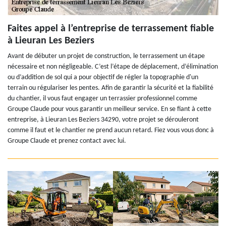
Faites appel à l’entreprise de terrassement fiable
à Lieuran Les Beziers
Avant de débuter un projet de construction, le terrassement un étape
nécessaire et non négligeable. C’est l’étape de déplacement, d’élimination
ou d’addition de sol qui a pour objectif de régler la topographie d'un
terrain ou régulariser les pentes. Afin de garantir la sécurité et la fiabilité
du chantier, il vous faut engager un terrassier professionnel comme
Groupe Claude pour vous garantir un meilleur service. En se fiant à cette
entreprise, à Lieuran Les Beziers 34290, votre projet se dérouleront
comme il faut et le chantier ne prend aucun retard. Fiez vous vous donc à
Groupe Claude et prenez contact avec lui.