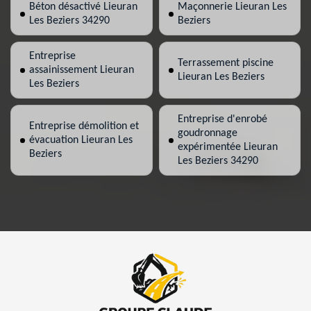
Béton désactivé Lieuran
Maçonnerie Lieuran Les
Les Beziers 34290
Beziers
Entreprise
Terrassement piscine
assainissement Lieuran
Lieuran Les Beziers
Les Beziers
Entreprise d'enrobé
Entreprise démolition et
goudronnage
évacuation Lieuran Les
expérimentée Lieuran
Beziers
Les Beziers 34290