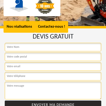
Nos réalisations
Contactez-nous !
DEVIS GRATUIT