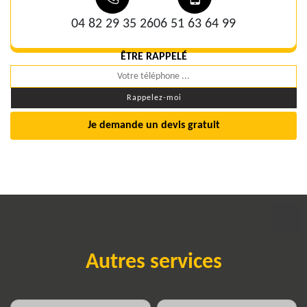
04 82 29 35 26
06 51 63 64 99
ÊTRE RAPPELÉ
Je demande un devis gratuit
Autres services