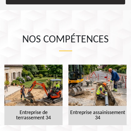
NOS COMPÉTENCES
Entreprise de
Entreprise assainissement
terrassement 34
34