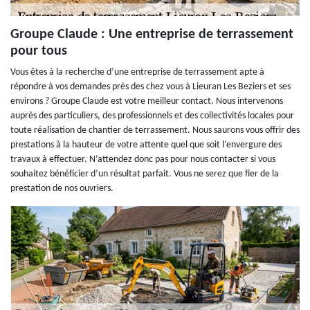
Groupe Claude : Une entreprise de terrassement
pour tous
Vous êtes à la recherche d’une entreprise de terrassement apte à
répondre à vos demandes près des chez vous à Lieuran Les Beziers et ses
environs ? Groupe Claude est votre meilleur contact. Nous intervenons
auprès des particuliers, des professionnels et des collectivités locales pour
toute réalisation de chantier de terrassement. Nous saurons vous offrir des
prestations à la hauteur de votre attente quel que soit l’envergure des
travaux à effectuer. N’attendez donc pas pour nous contacter si vous
souhaitez bénéficier d’un résultat parfait. Vous ne serez que fier de la
prestation de nos ouvriers.