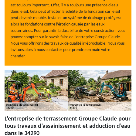
est toujours important. Effet, il y a toujours une présence d’eau
dans le sol. Cela peut affecter la solidité de la fondation car le sol
peut devenir meuble. Installer un système de drainage protègera
alors les fondations contre l’érosion causée par les eaux
souterraines. Pour garantir la durabilité de votre construction, vous
pouvez compter sur le savoir-faire de l’entreprise Groupe Claude.
Nous vous offrirons des travaux de qualité irréprochable. Nous vous
invitons alors à nous contacter pour prendre en main votre
chantier.
L’entreprise de terrassement Groupe Claude pour
tous travaux d’assainissement et adduction d’eau
dans le 34290