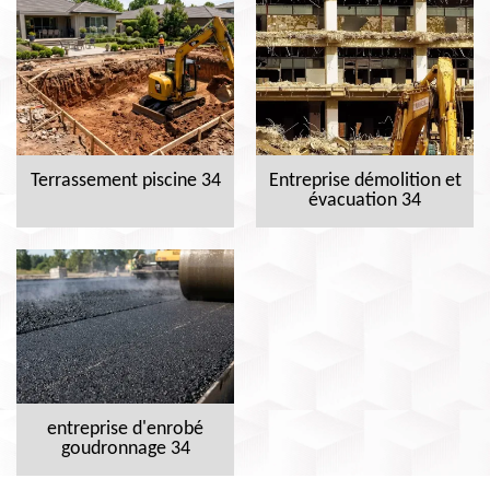
Terrassement piscine 34
Entreprise démolition et
évacuation 34
entreprise d'enrobé
goudronnage 34