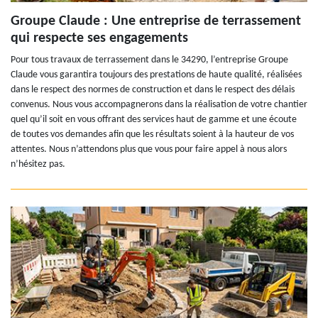
Groupe Claude : Une entreprise de terrassement
qui respecte ses engagements
Pour tous travaux de terrassement dans le 34290, l’entreprise Groupe
Claude vous garantira toujours des prestations de haute qualité, réalisées
dans le respect des normes de construction et dans le respect des délais
convenus. Nous vous accompagnerons dans la réalisation de votre chantier
quel qu’il soit en vous offrant des services haut de gamme et une écoute
de toutes vos demandes afin que les résultats soient à la hauteur de vos
attentes. Nous n’attendons plus que vous pour faire appel à nous alors
n’hésitez pas.