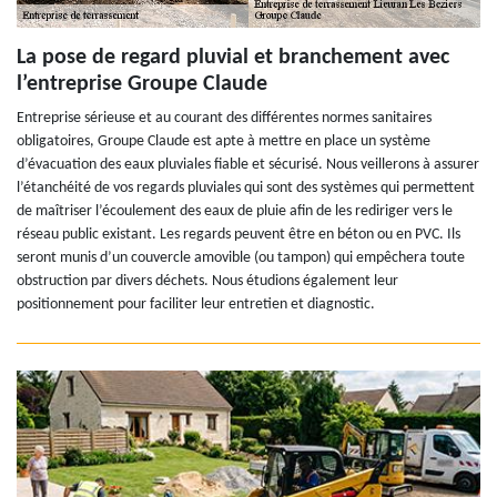
La pose de regard pluvial et branchement avec
l’entreprise Groupe Claude
Entreprise sérieuse et au courant des différentes normes sanitaires
obligatoires, Groupe Claude est apte à mettre en place un système
d’évacuation des eaux pluviales fiable et sécurisé. Nous veillerons à assurer
l’étanchéité de vos regards pluviales qui sont des systèmes qui permettent
de maîtriser l’écoulement des eaux de pluie afin de les rediriger vers le
réseau public existant. Les regards peuvent être en béton ou en PVC. Ils
seront munis d’un couvercle amovible (ou tampon) qui empêchera toute
obstruction par divers déchets. Nous étudions également leur
positionnement pour faciliter leur entretien et diagnostic.