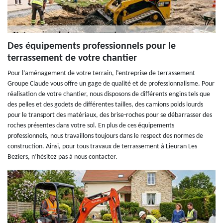
Des équipements professionnels pour le
terrassement de votre chantier
Pour l’aménagement de votre terrain, l’entreprise de terrassement
Groupe Claude vous offre un gage de qualité et de professionnalisme. Pour
réalisation de votre chantier, nous disposons de différents engins tels que
des pelles et des godets de différentes tailles, des camions poids lourds
pour le transport des matériaux, des brise-roches pour se débarrasser des
roches présentes dans votre sol. En plus de ces équipements
professionnels, nous travaillons toujours dans le respect des normes de
construction. Ainsi, pour tous travaux de terrassement à Lieuran Les
Beziers, n’hésitez pas à nous contacter.