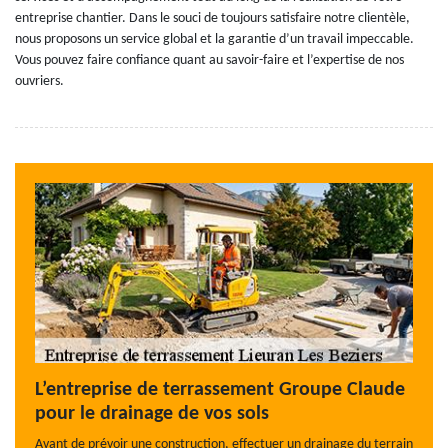
entreprise chantier. Dans le souci de toujours satisfaire notre clientèle,
nous proposons un service global et la garantie d’un travail impeccable.
Vous pouvez faire confiance quant au savoir-faire et l’expertise de nos
ouvriers.
L’entreprise de terrassement Groupe Claude
pour le drainage de vos sols
Avant de prévoir une construction, effectuer un drainage du terrain