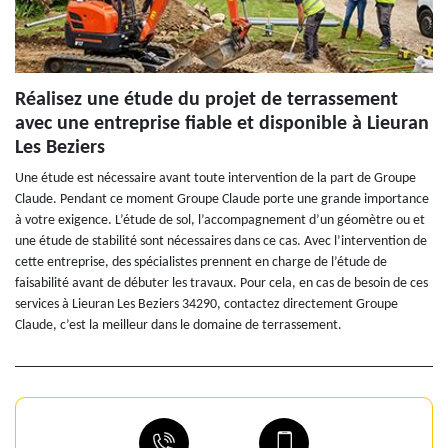
Réalisez une étude du projet de terrassement
avec une entreprise fiable et disponible à Lieuran
Les Beziers
Une étude est nécessaire avant toute intervention de la part de Groupe
Claude. Pendant ce moment Groupe Claude porte une grande importance
à votre exigence. L’étude de sol, l’accompagnement d’un géomètre ou et
une étude de stabilité sont nécessaires dans ce cas. Avec l’intervention de
cette entreprise, des spécialistes prennent en charge de l’étude de
faisabilité avant de débuter les travaux. Pour cela, en cas de besoin de ces
services à Lieuran Les Beziers 34290, contactez directement Groupe
Claude, c’est la meilleur dans le domaine de terrassement.