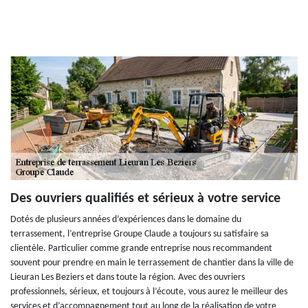
Des ouvriers qualifiés et sérieux à votre service
Dotés de plusieurs années d’expériences dans le domaine du
terrassement, l’entreprise Groupe Claude a toujours su satisfaire sa
clientèle. Particulier comme grande entreprise nous recommandent
souvent pour prendre en main le terrassement de chantier dans la ville de
Lieuran Les Beziers et dans toute la région. Avec des ouvriers
professionnels, sérieux, et toujours à l’écoute, vous aurez le meilleur des
services et d’accompagnement tout au long de la réalisation de votre