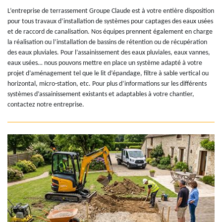
L’entreprise de terrassement Groupe Claude est à votre entière disposition
pour tous travaux d’installation de systèmes pour captages des eaux usées
et de raccord de canalisation. Nos équipes prennent également en charge
la réalisation ou l’installation de bassins de rétention ou de récupération
des eaux pluviales. Pour l’assainissement des eaux pluviales, eaux vannes,
eaux usées… nous pouvons mettre en place un système adapté à votre
projet d’aménagement tel que le lit d’épandage, filtre à sable vertical ou
horizontal, micro-station, etc. Pour plus d’informations sur les différents
systèmes d’assainissement existants et adaptables à votre chantier,
contactez notre entreprise.