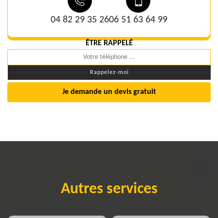
04 82 29 35 26
06 51 63 64 99
ÊTRE RAPPELÉ
Je demande un devis gratuit
Autres services