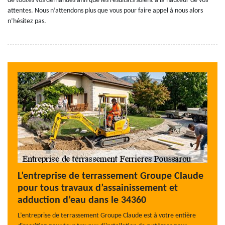
de toutes vos demandes afin que les résultats soient à la hauteur de vos
attentes. Nous n’attendons plus que vous pour faire appel à nous alors
n’hésitez pas.
L’entreprise de terrassement Groupe Claude
pour tous travaux d’assainissement et
adduction d’eau dans le 34360
L’entreprise de terrassement Groupe Claude est à votre entière