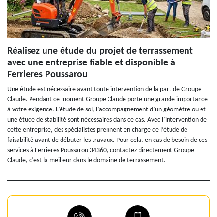
Réalisez une étude du projet de terrassement
avec une entreprise fiable et disponible à
Ferrieres Poussarou
Une étude est nécessaire avant toute intervention de la part de Groupe
Claude. Pendant ce moment Groupe Claude porte une grande importance
à votre exigence. L’étude de sol, l’accompagnement d’un géomètre ou et
une étude de stabilité sont nécessaires dans ce cas. Avec l’intervention de
cette entreprise, des spécialistes prennent en charge de l’étude de
faisabilité avant de débuter les travaux. Pour cela, en cas de besoin de ces
services à Ferrieres Poussarou 34360, contactez directement Groupe
Claude, c’est la meilleur dans le domaine de terrassement.