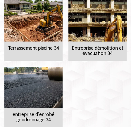
Terrassement piscine 34
Entreprise démolition et
évacuation 34
entreprise d'enrobé
goudronnage 34