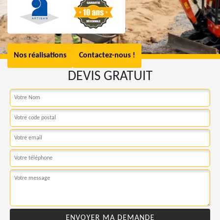
Nos réalisations
Contactez-nous !
DEVIS GRATUIT