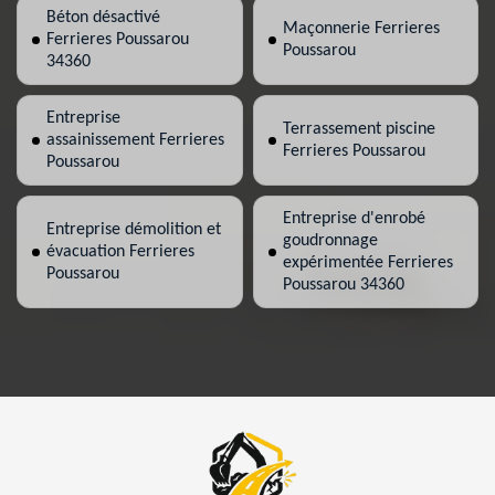
Béton désactivé
Maçonnerie Ferrieres
Ferrieres Poussarou
Poussarou
34360
Entreprise
Terrassement piscine
assainissement Ferrieres
Ferrieres Poussarou
Poussarou
Entreprise d'enrobé
Entreprise démolition et
goudronnage
évacuation Ferrieres
expérimentée Ferrieres
Poussarou
Poussarou 34360