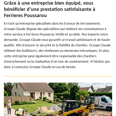
Grâce à une entreprise bien équipé, vous
bénéficier d’une prestation satisfaisante à
Ferrieres Poussarou
En tant qu’entreprise spécialisée dans les travaux de terrassement,
Groupe Claude dispose des spécialistes qui mettent ses connaissances à
votre service à Ferrieres Poussarou 34360 et au-delà. Peu importe votre
demande, Groupe Claude vous garantit un travail satisfaisant et de haute
qualité. Afin d’assurer la sécurité et la fiabilité du chantier, Groupe Claude
utilisent des bulldozers, des niveleuses ou dameuses mécaniques. En plus,
cette entreprise peut également être responsable des chantiers
d’enrochement ou la réalisation d’un mur de soutènement. N’hésitez pas
donc à contactez Groupe Claude en cas de besoin.