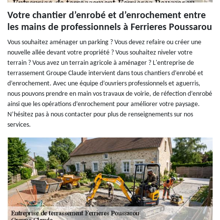
Votre chantier d’enrobé et d’enrochement entre
les mains de professionnels à Ferrieres Poussarou
Vous souhaitez aménager un parking ? Vous devez refaire ou créer une
nouvelle allée devant votre propriété ? Vous souhaitez niveler votre
terrain ? Vous avez un terrain agricole à aménager ? L'entreprise de
terrassement Groupe Claude intervient dans tous chantiers d’enrobé et
d’enrochement. Avec une équipe d’ouvriers professionnels et aguerris,
nous pouvons prendre en main vos travaux de voirie, de réfection d’enrobé
ainsi que les opérations d’enrochement pour améliorer votre paysage.
N’hésitez pas à nous contacter pour plus de renseignements sur nos
services.