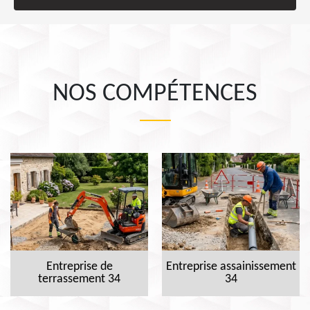
NOS COMPÉTENCES
Entreprise de
Entreprise assainissement
terrassement 34
34