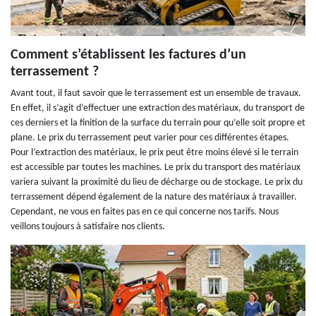
Comment s’établissent les factures d’un
terrassement ?
Avant tout, il faut savoir que le terrassement est un ensemble de travaux.
En effet, il s’agit d’effectuer une extraction des matériaux, du transport de
ces derniers et la finition de la surface du terrain pour qu’elle soit propre et
plane. Le prix du terrassement peut varier pour ces différentes étapes.
Pour l’extraction des matériaux, le prix peut être moins élevé si le terrain
est accessible par toutes les machines. Le prix du transport des matériaux
variera suivant la proximité du lieu de décharge ou de stockage. Le prix du
terrassement dépend également de la nature des matériaux à travailler.
Cependant, ne vous en faites pas en ce qui concerne nos tarifs. Nous
veillons toujours à satisfaire nos clients.