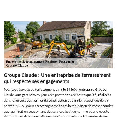
Groupe Claude : Une entreprise de terrassement
qui respecte ses engagements
Pour tous travaux de terrassement dans le 34360, l’entreprise Groupe
Claude vous garantira toujours des prestations de haute qualité, réalisées
dans le respect des normes de construction et dans le respect des délais
convenus. Nous vous accompagnerons dans la réalisation de votre chantier
quel qu’il soit en vous offrant des services haut de gamme et une écoute