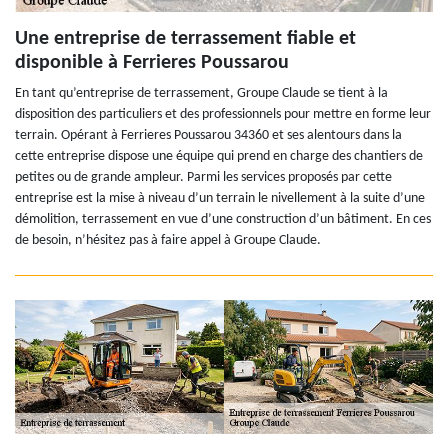
Une entreprise de terrassement fiable et
disponible à Ferrieres Poussarou
En tant qu’entreprise de terrassement, Groupe Claude se tient à la
disposition des particuliers et des professionnels pour mettre en forme leur
terrain. Opérant à Ferrieres Poussarou 34360 et ses alentours dans la
cette entreprise dispose une équipe qui prend en charge des chantiers de
petites ou de grande ampleur. Parmi les services proposés par cette
entreprise est la mise à niveau d’un terrain le nivellement à la suite d’une
démolition, terrassement en vue d’une construction d’un bâtiment. En ces
de besoin, n’hésitez pas à faire appel à Groupe Claude.