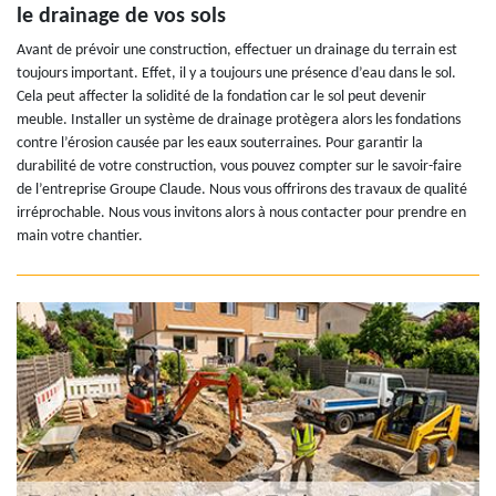
le drainage de vos sols
Avant de prévoir une construction, effectuer un drainage du terrain est
toujours important. Effet, il y a toujours une présence d’eau dans le sol.
Cela peut affecter la solidité de la fondation car le sol peut devenir
meuble. Installer un système de drainage protègera alors les fondations
contre l’érosion causée par les eaux souterraines. Pour garantir la
durabilité de votre construction, vous pouvez compter sur le savoir-faire
de l’entreprise Groupe Claude. Nous vous offrirons des travaux de qualité
irréprochable. Nous vous invitons alors à nous contacter pour prendre en
main votre chantier.