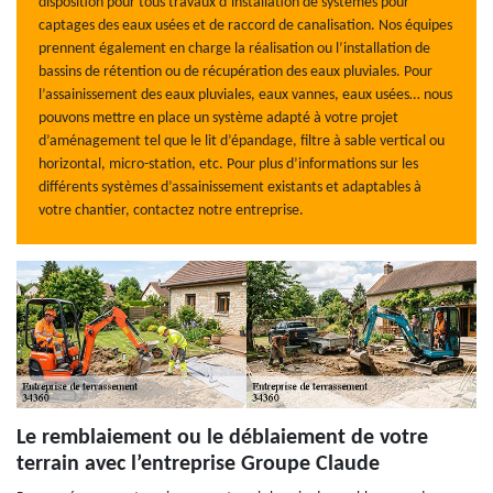
disposition pour tous travaux d’installation de systèmes pour
captages des eaux usées et de raccord de canalisation. Nos équipes
prennent également en charge la réalisation ou l’installation de
bassins de rétention ou de récupération des eaux pluviales. Pour
l’assainissement des eaux pluviales, eaux vannes, eaux usées… nous
pouvons mettre en place un système adapté à votre projet
d’aménagement tel que le lit d’épandage, filtre à sable vertical ou
horizontal, micro-station, etc. Pour plus d’informations sur les
différents systèmes d’assainissement existants et adaptables à
votre chantier, contactez notre entreprise.
Le remblaiement ou le déblaiement de votre
terrain avec l’entreprise Groupe Claude