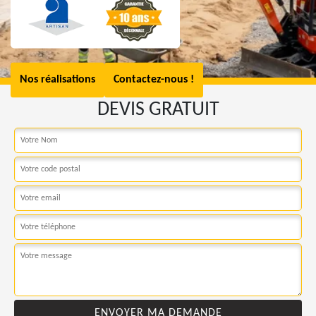
Nos réalisations
Contactez-nous !
DEVIS GRATUIT