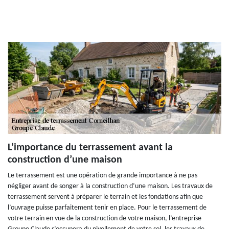
L’importance du terrassement avant la
construction d’une maison
Le terrassement est une opération de grande importance à ne pas
négliger avant de songer à la construction d’une maison. Les travaux de
terrassement servent à préparer le terrain et les fondations afin que
l’ouvrage puisse parfaitement tenir en place. Pour le terrassement de
votre terrain en vue de la construction de votre maison, l’entreprise