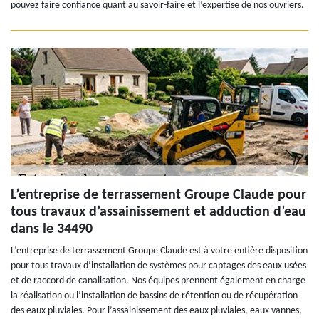
pouvez faire confiance quant au savoir-faire et l’expertise de nos ouvriers.
L’entreprise de terrassement Groupe Claude pour
tous travaux d’assainissement et adduction d’eau
dans le 34490
L’entreprise de terrassement Groupe Claude est à votre entière disposition
pour tous travaux d’installation de systèmes pour captages des eaux usées
et de raccord de canalisation. Nos équipes prennent également en charge
la réalisation ou l’installation de bassins de rétention ou de récupération
des eaux pluviales. Pour l’assainissement des eaux pluviales, eaux vannes,