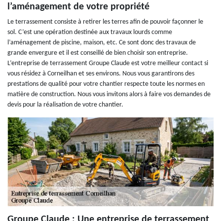
l’aménagement de votre propriété
Le terrassement consiste à retirer les terres afin de pouvoir façonner le
sol. C’est une opération destinée aux travaux lourds comme
l’aménagement de piscine, maison, etc. Ce sont donc des travaux de
grande envergure et il est conseillé de bien choisir son entreprise.
L’entreprise de terrassement Groupe Claude est votre meilleur contact si
vous résidez à Corneilhan et ses environs. Nous vous garantirons des
prestations de qualité pour votre chantier respecte toute les normes en
matière de construction. Nous vous invitons alors à faire vos demandes de
devis pour la réalisation de votre chantier.
Groupe Claude : Une entreprise de terrassement