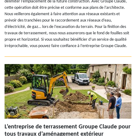
délimiter l’emplacement de la future construction. Avec Groupe Claude,
cette opération doit être précise et conforme aux plans de l’architecte.
Nous veillerons également à faire attention aux réseaux existants et
prévoir des tranchées pour le raccordement aux réseaux d’eau,
d’électricité, de gaz… lors de l’excavation du terrain. Pour la finition des
travaux de terrassement, nous nous assurerons que le fond de fouilles soit
propre et horizontal. Si vous souhaitez bénéficier d’un service de qualité
irréprochable, vous pouvez faire confiance à l’entreprise Groupe Claude.
L’entreprise de terrassement Groupe Claude pour
tous travaux d’aménagement extérieur