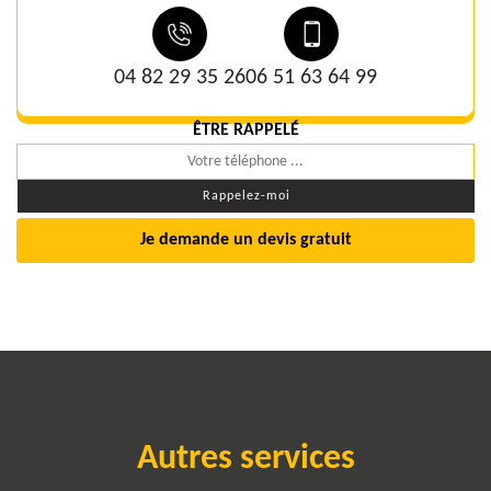
04 82 29 35 26
06 51 63 64 99
ÊTRE RAPPELÉ
Je demande un devis gratuit
Autres services