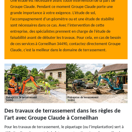
Une étude est nécessaire avant toute intervention de la part de
Groupe Claude. Pendant ce moment Groupe Claude porte une
grande importance à votre exigence. L’étude de sol,
l’accompagnement d’un géomètre ou et une étude de stabilité
sont nécessaires dans ce cas. Avec l’intervention de cette
entreprise, des spécialistes prennent en charge de l’étude de
faisabilité avant de débuter les travaux. Pour cela, en cas de besoin
de ces services à Corneilhan 34490, contactez directement Groupe
Claude, c’est la meilleur dans le domaine de terrassement.
Des travaux de terrassement dans les règles de
l’art avec Groupe Claude à Corneilhan
Pour les travaux de terrassement, le piquetage (ou l’implantation) sert à