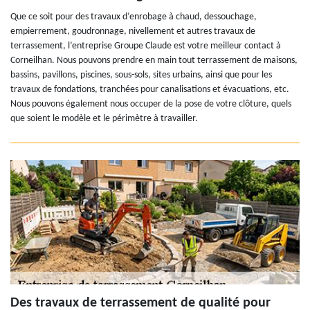
Que ce soit pour des travaux d’enrobage à chaud, dessouchage,
empierrement, goudronnage, nivellement et autres travaux de
terrassement, l’entreprise Groupe Claude est votre meilleur contact à
Corneilhan. Nous pouvons prendre en main tout terrassement de maisons,
bassins, pavillons, piscines, sous-sols, sites urbains, ainsi que pour les
travaux de fondations, tranchées pour canalisations et évacuations, etc.
Nous pouvons également nous occuper de la pose de votre clôture, quels
que soient le modèle et le périmètre à travailler.
Des travaux de terrassement de qualité pour