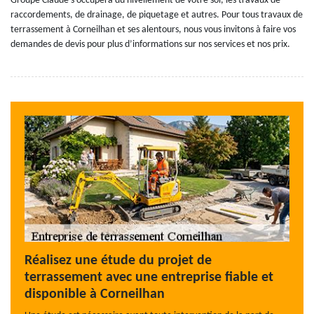
Groupe Claude s’occupera du nivellement de votre sol, les travaux de
raccordements, de drainage, de piquetage et autres. Pour tous travaux de
terrassement à Corneilhan et ses alentours, nous vous invitons à faire vos
demandes de devis pour plus d’informations sur nos services et nos prix.
Réalisez une étude du projet de
terrassement avec une entreprise fiable et
disponible à Corneilhan