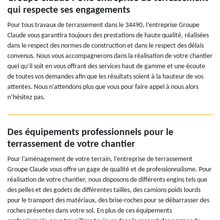
qui respecte ses engagements
Pour tous travaux de terrassement dans le 34490, l’entreprise Groupe
Claude vous garantira toujours des prestations de haute qualité, réalisées
dans le respect des normes de construction et dans le respect des délais
convenus. Nous vous accompagnerons dans la réalisation de votre chantier
quel qu’il soit en vous offrant des services haut de gamme et une écoute
de toutes vos demandes afin que les résultats soient à la hauteur de vos
attentes. Nous n’attendons plus que vous pour faire appel à nous alors
n’hésitez pas.
Des équipements professionnels pour le
terrassement de votre chantier
Pour l’aménagement de votre terrain, l’entreprise de terrassement
Groupe Claude vous offre un gage de qualité et de professionnalisme. Pour
réalisation de votre chantier, nous disposons de différents engins tels que
des pelles et des godets de différentes tailles, des camions poids lourds
pour le transport des matériaux, des brise-roches pour se débarrasser des
roches présentes dans votre sol. En plus de ces équipements