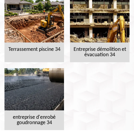
Terrassement piscine 34
Entreprise démolition et
évacuation 34
entreprise d'enrobé
goudronnage 34