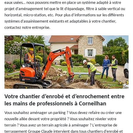
eaux usées… nous pouvons mettre en place un système adapté à votre
projet d’aménagement tel que le lit d’épandage, filtre à sable vertical ou
horizontal, micro-station, etc. Pour plus d’informations sur les différents
systèmes d’assainissement existants et adaptables à votre chantier,
contactez notre entreprise.
Votre chantier d’enrobé et d’enrochement entre
les mains de professionnels à Corneilhan
Vous souhaitez aménager un parking ? Vous devez refaire ou créer une
nouvelle allée devant votre propriété ? Vous souhaitez niveler votre
terrain ? Vous avez un terrain agricole à aménager ? L'entreprise de
terrassement Groupe Claude intervient dans tous chantiers d’enrobé et