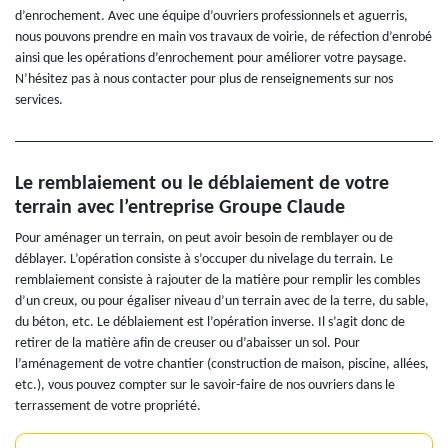
d’enrochement. Avec une équipe d’ouvriers professionnels et aguerris,
nous pouvons prendre en main vos travaux de voirie, de réfection d’enrobé
ainsi que les opérations d’enrochement pour améliorer votre paysage.
N’hésitez pas à nous contacter pour plus de renseignements sur nos
services.
Le remblaiement ou le déblaiement de votre
terrain avec l’entreprise Groupe Claude
Pour aménager un terrain, on peut avoir besoin de remblayer ou de
déblayer. L’opération consiste à s’occuper du nivelage du terrain. Le
remblaiement consiste à rajouter de la matière pour remplir les combles
d’un creux, ou pour égaliser niveau d’un terrain avec de la terre, du sable,
du béton, etc. Le déblaiement est l’opération inverse. Il s’agit donc de
retirer de la matière afin de creuser ou d’abaisser un sol. Pour
l’aménagement de votre chantier (construction de maison, piscine, allées,
etc.), vous pouvez compter sur le savoir-faire de nos ouvriers dans le
terrassement de votre propriété.