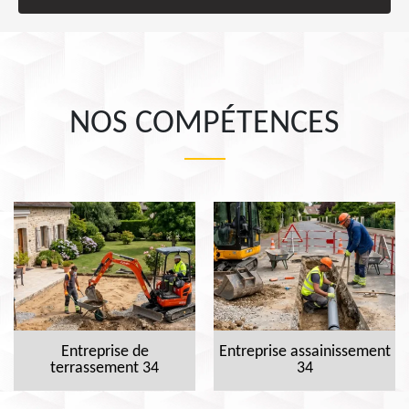
NOS COMPÉTENCES
Entreprise de
Entreprise assainissement
terrassement 34
34