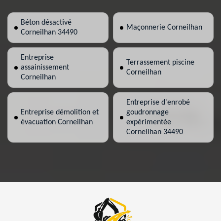
Béton désactivé
Maçonnerie Corneilhan
Corneilhan 34490
Entreprise
Terrassement piscine
assainissement
Corneilhan
Corneilhan
Entreprise d'enrobé
Entreprise démolition et
goudronnage
évacuation Corneilhan
expérimentée
Corneilhan 34490