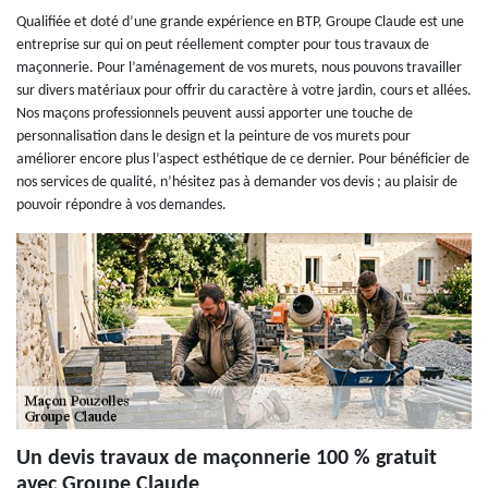
Qualifiée et doté d’une grande expérience en BTP, Groupe Claude est une
entreprise sur qui on peut réellement compter pour tous travaux de
maçonnerie. Pour l’aménagement de vos murets, nous pouvons travailler
sur divers matériaux pour offrir du caractère à votre jardin, cours et allées.
Nos maçons professionnels peuvent aussi apporter une touche de
personnalisation dans le design et la peinture de vos murets pour
améliorer encore plus l’aspect esthétique de ce dernier. Pour bénéficier de
nos services de qualité, n’hésitez pas à demander vos devis ; au plaisir de
pouvoir répondre à vos demandes.
Un devis travaux de maçonnerie 100 % gratuit
avec Groupe Claude