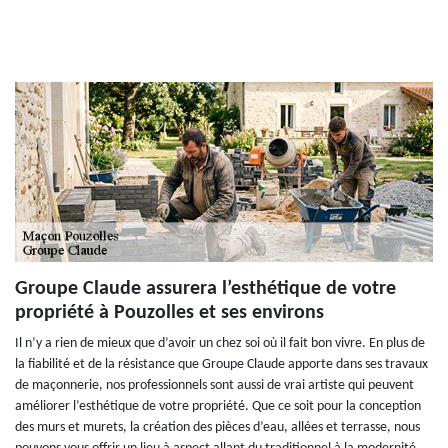
Groupe Claude assurera l’esthétique de votre
propriété à Pouzolles et ses environs
Il n’y a rien de mieux que d’avoir un chez soi où il fait bon vivre. En plus de
la fiabilité et de la résistance que Groupe Claude apporte dans ses travaux
de maçonnerie, nos professionnels sont aussi de vrai artiste qui peuvent
améliorer l’esthétique de votre propriété. Que ce soit pour la conception
des murs et murets, la création des pièces d’eau, allées et terrasse, nous