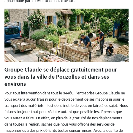
époustouflé par le résultat de nos travaux.
Groupe Claude se déplace gratuitement pour
vous dans la ville de Pouzolles et dans ses
environs
Pour tous intervention dans tout le 34480, l’entreprise Groupe Claude ne
vous exigera aucun frais ni pour le déplacement de ses maçons ni pour le
transport des matériels. Il est donc inutile de vous en faire à ce sujet. Nous
faisons toujours tout pour réduire autant que possible les dépenses que
vous aurez à faire. En effet, en plus de la gratuité de nos déplacements
dans toutes la région, sachez que nous vous offrons des services de
maçonneries à des prix défiants toutes concurrences. Avec la qualité de