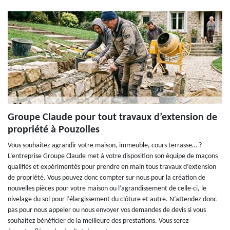
Groupe Claude pour tout travaux d’extension de
propriété à Pouzolles
Vous souhaitez agrandir votre maison, immeuble, cours terrasse… ?
L’entreprise Groupe Claude met à votre disposition son équipe de maçons
qualifiés et expérimentés pour prendre en main tous travaux d’extension
de propriété. Vous pouvez donc compter sur nous pour la création de
nouvelles pièces pour votre maison ou l’agrandissement de celle-ci, le
nivelage du sol pour l’élargissement du clôture et autre. N’attendez donc
pas pour nous appeler ou nous envoyer vos demandes de devis si vous
souhaitez bénéficier de la meilleure des prestations. Vous serez