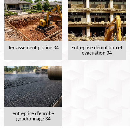
Terrassement piscine 34
Entreprise démolition et
évacuation 34
entreprise d'enrobé
goudronnage 34