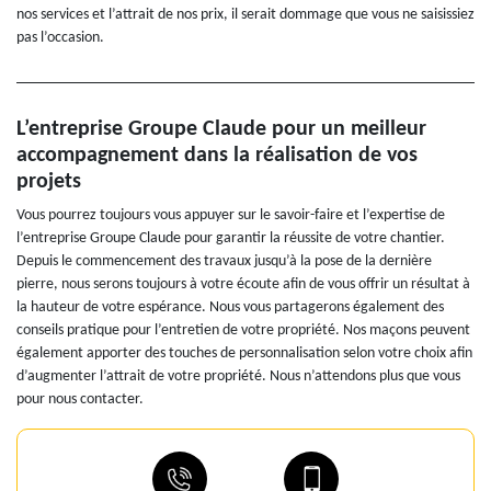
nos services et l’attrait de nos prix, il serait dommage que vous ne saisissiez
pas l’occasion.
L’entreprise Groupe Claude pour un meilleur
accompagnement dans la réalisation de vos
projets
Vous pourrez toujours vous appuyer sur le savoir-faire et l’expertise de
l’entreprise Groupe Claude pour garantir la réussite de votre chantier.
Depuis le commencement des travaux jusqu’à la pose de la dernière
pierre, nous serons toujours à votre écoute afin de vous offrir un résultat à
la hauteur de votre espérance. Nous vous partagerons également des
conseils pratique pour l’entretien de votre propriété. Nos maçons peuvent
également apporter des touches de personnalisation selon votre choix afin
d’augmenter l’attrait de votre propriété. Nous n’attendons plus que vous
pour nous contacter.