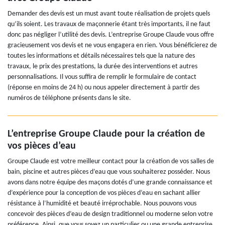
Demander des devis est un must avant toute réalisation de projets quels
qu’ils soient. Les travaux de maçonnerie étant très importants, il ne faut
donc pas négliger l’utilité des devis. L’entreprise Groupe Claude vous offre
gracieusement vos devis et ne vous engagera en rien. Vous bénéficierez de
toutes les informations et détails nécessaires tels que la nature des
travaux, le prix des prestations, la durée des interventions et autres
personnalisations. Il vous suffira de remplir le formulaire de contact
(réponse en moins de 24 h) ou nous appeler directement à partir des
numéros de téléphone présents dans le site.
L’entreprise Groupe Claude pour la création de
vos pièces d’eau
Groupe Claude est votre meilleur contact pour la création de vos salles de
bain, piscine et autres pièces d’eau que vous souhaiterez posséder. Nous
avons dans notre équipe des maçons dotés d’une grande connaissance et
d’expérience pour la conception de vos pièces d’eau en sachant allier
résistance à l’humidité et beauté irréprochable. Nous pouvons vous
concevoir des pièces d’eau de design traditionnel ou moderne selon votre
préférence. Ainsi, que vous soyez un particulier ou une grande entreprise,