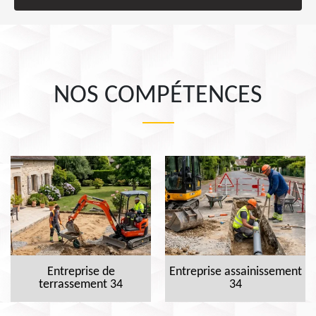
NOS COMPÉTENCES
Entreprise de
Entreprise assainissement
terrassement 34
34