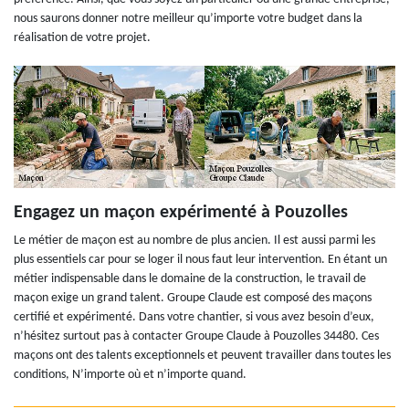
nous saurons donner notre meilleur qu’importe votre budget dans la
réalisation de votre projet.
Engagez un maçon expérimenté à Pouzolles
Le métier de maçon est au nombre de plus ancien. Il est aussi parmi les
plus essentiels car pour se loger il nous faut leur intervention. En étant un
métier indispensable dans le domaine de la construction, le travail de
maçon exige un grand talent. Groupe Claude est composé des maçons
certifié et expérimenté. Dans votre chantier, si vous avez besoin d’eux,
n’hésitez surtout pas à contacter Groupe Claude à Pouzolles 34480. Ces
maçons ont des talents exceptionnels et peuvent travailler dans toutes les
conditions, N’importe où et n’importe quand.