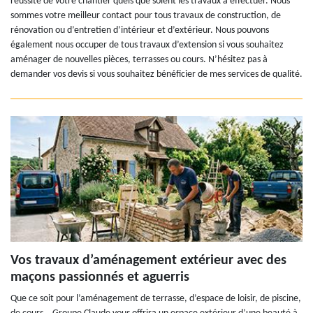
réussite de votre chantier quels que soient les travaux à effectuer. Nous
sommes votre meilleur contact pour tous travaux de construction, de
rénovation ou d’entretien d’intérieur et d’extérieur. Nous pouvons
également nous occuper de tous travaux d’extension si vous souhaitez
aménager de nouvelles pièces, terrasses ou cours. N’hésitez pas à
demander vos devis si vous souhaitez bénéficier de mes services de qualité.
Vos travaux d’aménagement extérieur avec des
maçons passionnés et aguerris
Que ce soit pour l’aménagement de terrasse, d’espace de loisir, de piscine,