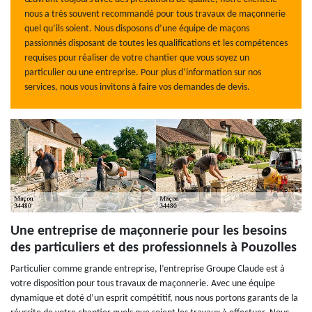
nous a très souvent recommandé pour tous travaux de maçonnerie
quel qu’ils soient. Nous disposons d’une équipe de maçons
passionnés disposant de toutes les qualifications et les compétences
requises pour réaliser de votre chantier que vous soyez un
particulier ou une entreprise. Pour plus d’information sur nos
services, nous vous invitons à faire vos demandes de devis.
Une entreprise de maçonnerie pour les besoins
des particuliers et des professionnels à Pouzolles
Particulier comme grande entreprise, l’entreprise Groupe Claude est à
votre disposition pour tous travaux de maçonnerie. Avec une équipe
dynamique et doté d’un esprit compétitif, nous nous portons garants de la