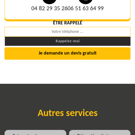
04 82 29 35 26
06 51 63 64 99
ÊTRE RAPPELÉ
Je demande un devis gratuit
Autres services