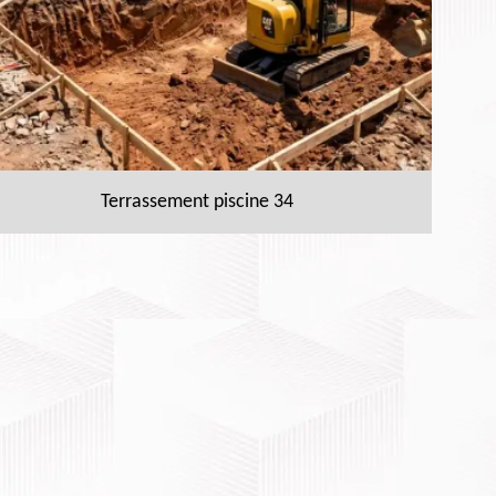
Terrassement piscine 34