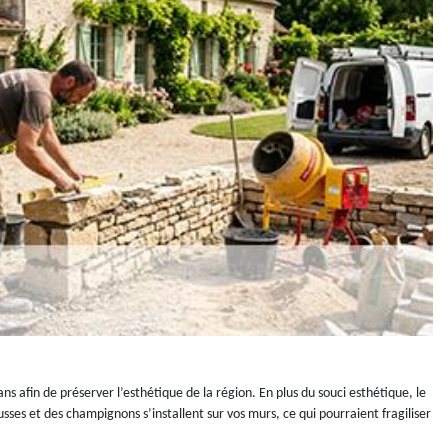
ns afin de préserver l’esthétique de la région. En plus du souci esthétique, le
sses et des champignons s’installent sur vos murs, ce qui pourraient fragiliser