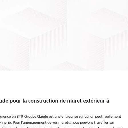
ude pour la construction de muret extérieur à
érience en BTP, Groupe Claude est une entreprise sur qui on peut réellement
nnerie. Pour l’aménagement de vos murets, nous pouvons travailler sur