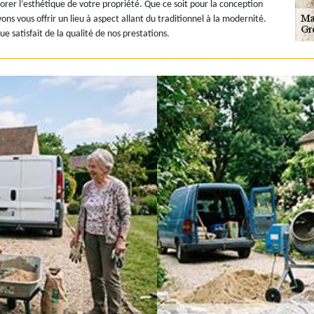
orer l’esthétique de votre propriété. Que ce soit pour la conception
ons vous offrir un lieu à aspect allant du traditionnel à la modernité.
 satisfait de la qualité de nos prestations.