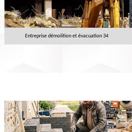
Entreprise démolition et évacuation 34