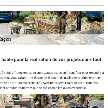
iable pour la réalisation de vos projets dans tout
à refaire ? L’entreprise Groupe Claude est ce qu’il vous faut pour répondre à
, nous vous garantirons des mains d’œuvre de qualité exceptionnelle quel
remise en état ou maintenance). Avec notre savoir-faire et notre expertise
nt à toutes les normes que ce soit en fiabilité ou en esthétique.