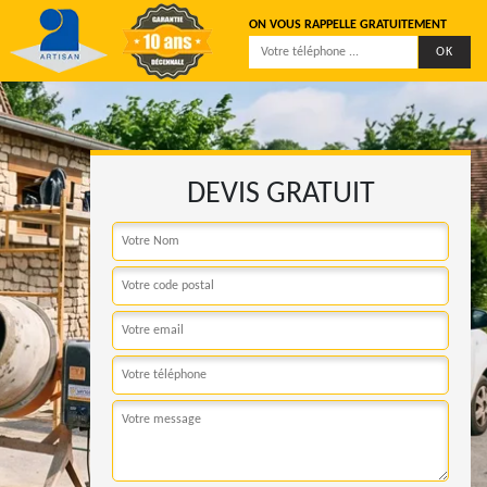
ON VOUS RAPPELLE GRATUITEMENT
DEVIS GRATUIT