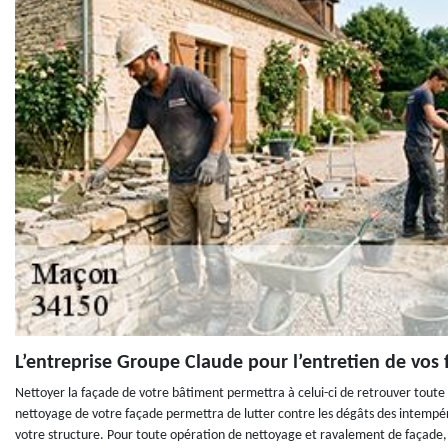
L’entreprise Groupe Claude pour l’entretien de vos 
Nettoyer la façade de votre bâtiment permettra à celui-ci de retrouver toute sa
nettoyage de votre façade permettra de lutter contre les dégâts des intempérie
votre structure. Pour toute opération de nettoyage et ravalement de façade,