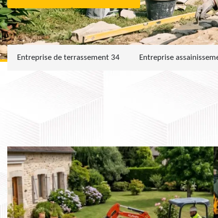
Entreprise de terrassement 34
Entreprise assainissem