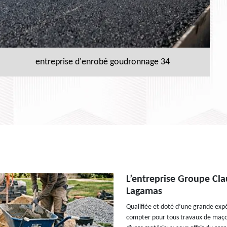
entreprise d'enrobé goudronnage 34
L’entreprise Groupe Cla
Lagamas
Qualifiée et doté d’une grande exp
compter pour tous travaux de maço