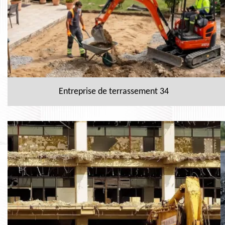
Entreprise de terrassement 34