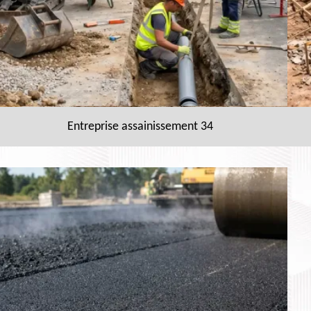
Entreprise assainissement 34