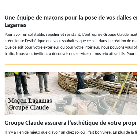
Une équipe de maçons pour la pose de vos dalles en 
Lagamas
Pour avoir un sol stable, régulier et résistant, L’entreprise Groupe Claude mai
créer toute l’esthétique que vous souhaitez que ce soit dans la création de mo
Que ce soit pour votre extérieur ou pour votre intérieur, nous pouvons vous of
trafic. Nous vous invitions à découvrir nos services et nos prix attractifs. Pour 
Groupe Claude assurera l’esthétique de votre propr
Il n’y a rien de mieux que d’avoir un chez soi où il fait bon vivre. En plus de l