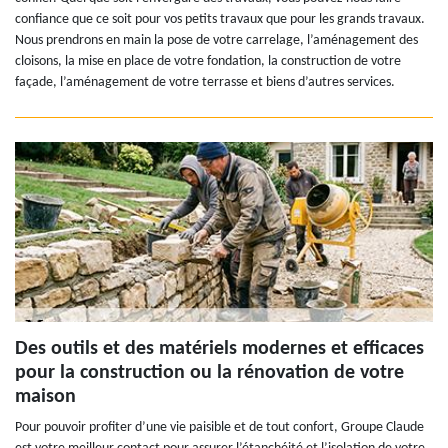
confiance que ce soit pour vos petits travaux que pour les grands travaux.
Nous prendrons en main la pose de votre carrelage, l’aménagement des
cloisons, la mise en place de votre fondation, la construction de votre
façade, l’aménagement de votre terrasse et biens d’autres services.
Des outils et des matériels modernes et efficaces
pour la construction ou la rénovation de votre
maison
Pour pouvoir profiter d’une vie paisible et de tout confort, Groupe Claude