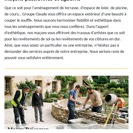
Que ce soit pour l’aménagement de terrasse, d’espace de loisir, de piscine,
de cours… Groupe Claude vous offrira un espace extérieur d’une beauté à
couper le souffle. Nous saurons harmoniser fiabilité et esthétique dans
tous les aménagements que vous nous confierez. Dans l’apport
d’esthétique, nos maçons vous offriront des travaux d’artistes que ce soit
pour les revêtements de sol ou les revêtements de vos clôtures en dur.
Ainsi, que vous soyez un particulier ou une entreprise, n’hésitez pas à
demander des services auprès de notre entreprise. Nous serions ravis de
pouvoir vous satisfaire entièrement.