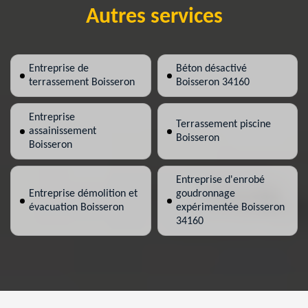
Autres services
Entreprise de
Béton désactivé
terrassement Boisseron
Boisseron 34160
Entreprise
Terrassement piscine
assainissement
Boisseron
Boisseron
Entreprise d'enrobé
Entreprise démolition et
goudronnage
évacuation Boisseron
expérimentée Boisseron
34160