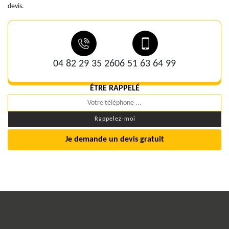
devis.
04 82 29 35 26
06 51 63 64 99
ÊTRE RAPPELÉ
Je demande un devis gratuit