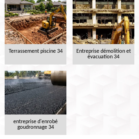
Terrassement piscine 34
Entreprise démolition et
évacuation 34
entreprise d'enrobé
goudronnage 34