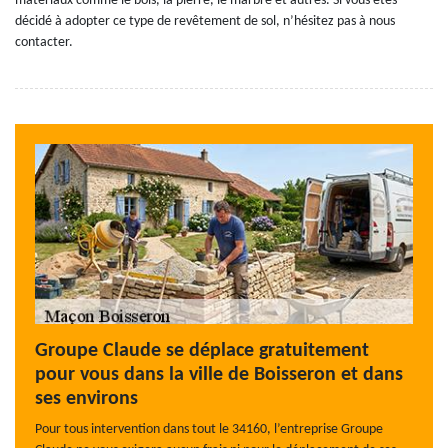
matériaux comme le bois, la pierre, le marbre et autres. Si vous êtes
décidé à adopter ce type de revêtement de sol, n’hésitez pas à nous
contacter.
Groupe Claude se déplace gratuitement
pour vous dans la ville de Boisseron et dans
ses environs
Pour tous intervention dans tout le 34160, l’entreprise Groupe