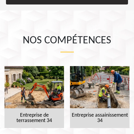
NOS COMPÉTENCES
Entreprise de
Entreprise assainissement
terrassement 34
34