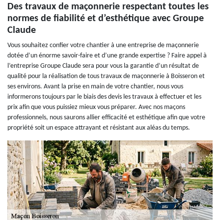
Des travaux de maçonnerie respectant toutes les
normes de fiabilité et d’esthétique avec Groupe
Claude
Vous souhaitez confier votre chantier à une entreprise de maçonnerie
dotée d’un énorme savoir-faire et d’une grande expertise ? Faire appel à
l’entreprise Groupe Claude sera pour vous la garantie d’un résultat de
qualité pour la réalisation de tous travaux de maçonnerie à Boisseron et
ses environs. Avant la prise en main de votre chantier, nous vous
informerons toujours par le biais des devis les travaux à effectuer et les
prix afin que vous puissiez mieux vous préparer. Avec nos maçons
professionnels, nous saurons allier efficacité et esthétique afin que votre
propriété soit un espace attrayant et résistant aux aléas du temps.