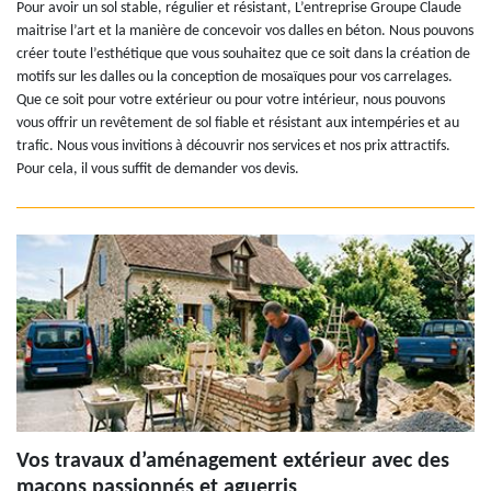
Pour avoir un sol stable, régulier et résistant, L’entreprise Groupe Claude
maitrise l’art et la manière de concevoir vos dalles en béton. Nous pouvons
créer toute l’esthétique que vous souhaitez que ce soit dans la création de
motifs sur les dalles ou la conception de mosaïques pour vos carrelages.
Que ce soit pour votre extérieur ou pour votre intérieur, nous pouvons
vous offrir un revêtement de sol fiable et résistant aux intempéries et au
trafic. Nous vous invitions à découvrir nos services et nos prix attractifs.
Pour cela, il vous suffit de demander vos devis.
Vos travaux d’aménagement extérieur avec des
maçons passionnés et aguerris