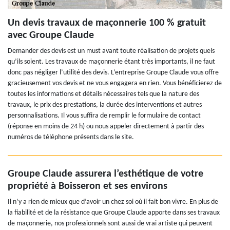
Un devis travaux de maçonnerie 100 % gratuit
avec Groupe Claude
Demander des devis est un must avant toute réalisation de projets quels
qu’ils soient. Les travaux de maçonnerie étant très importants, il ne faut
donc pas négliger l’utilité des devis. L’entreprise Groupe Claude vous offre
gracieusement vos devis et ne vous engagera en rien. Vous bénéficierez de
toutes les informations et détails nécessaires tels que la nature des
travaux, le prix des prestations, la durée des interventions et autres
personnalisations. Il vous suffira de remplir le formulaire de contact
(réponse en moins de 24 h) ou nous appeler directement à partir des
numéros de téléphone présents dans le site.
Groupe Claude assurera l’esthétique de votre
propriété à Boisseron et ses environs
Il n’y a rien de mieux que d’avoir un chez soi où il fait bon vivre. En plus de
la fiabilité et de la résistance que Groupe Claude apporte dans ses travaux
de maçonnerie, nos professionnels sont aussi de vrai artiste qui peuvent