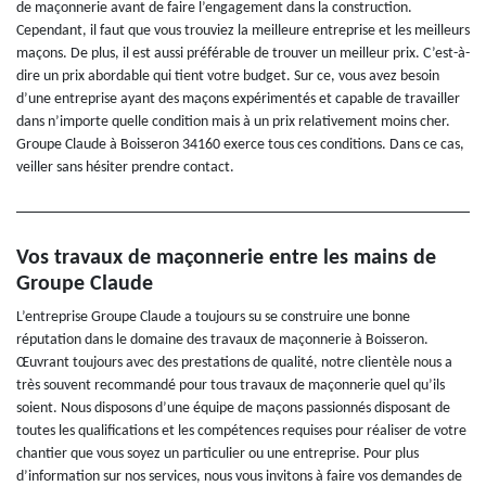
de maçonnerie avant de faire l’engagement dans la construction.
Cependant, il faut que vous trouviez la meilleure entreprise et les meilleurs
maçons. De plus, il est aussi préférable de trouver un meilleur prix. C’est-à-
dire un prix abordable qui tient votre budget. Sur ce, vous avez besoin
d’une entreprise ayant des maçons expérimentés et capable de travailler
dans n’importe quelle condition mais à un prix relativement moins cher.
Groupe Claude à Boisseron 34160 exerce tous ces conditions. Dans ce cas,
veiller sans hésiter prendre contact.
Vos travaux de maçonnerie entre les mains de
Groupe Claude
L’entreprise Groupe Claude a toujours su se construire une bonne
réputation dans le domaine des travaux de maçonnerie à Boisseron.
Œuvrant toujours avec des prestations de qualité, notre clientèle nous a
très souvent recommandé pour tous travaux de maçonnerie quel qu’ils
soient. Nous disposons d’une équipe de maçons passionnés disposant de
toutes les qualifications et les compétences requises pour réaliser de votre
chantier que vous soyez un particulier ou une entreprise. Pour plus
d’information sur nos services, nous vous invitons à faire vos demandes de