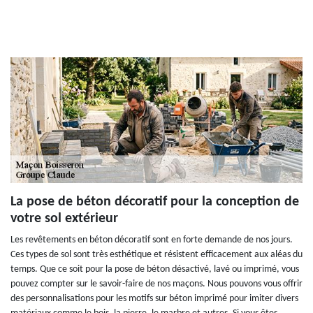
La pose de béton décoratif pour la conception de
votre sol extérieur
Les revêtements en béton décoratif sont en forte demande de nos jours.
Ces types de sol sont très esthétique et résistent efficacement aux aléas du
temps. Que ce soit pour la pose de béton désactivé, lavé ou imprimé, vous
pouvez compter sur le savoir-faire de nos maçons. Nous pouvons vous offrir
des personnalisations pour les motifs sur béton imprimé pour imiter divers