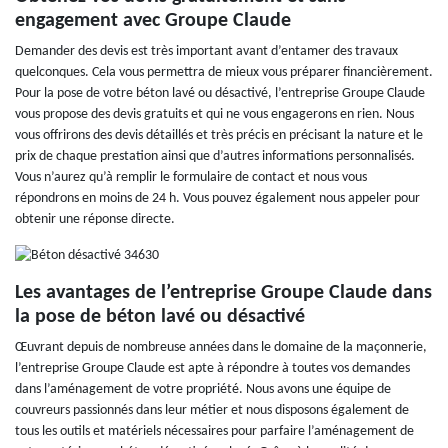
engagement avec Groupe Claude
Demander des devis est très important avant d’entamer des travaux
quelconques. Cela vous permettra de mieux vous préparer financièrement.
Pour la pose de votre béton lavé ou désactivé, l’entreprise Groupe Claude
vous propose des devis gratuits et qui ne vous engagerons en rien. Nous
vous offrirons des devis détaillés et très précis en précisant la nature et le
prix de chaque prestation ainsi que d’autres informations personnalisés.
Vous n’aurez qu’à remplir le formulaire de contact et nous vous
répondrons en moins de 24 h. Vous pouvez également nous appeler pour
obtenir une réponse directe.
Les avantages de l’entreprise Groupe Claude dans
la pose de béton lavé ou désactivé
Œuvrant depuis de nombreuse années dans le domaine de la maçonnerie,
l’entreprise Groupe Claude est apte à répondre à toutes vos demandes
dans l’aménagement de votre propriété. Nous avons une équipe de
couvreurs passionnés dans leur métier et nous disposons également de
tous les outils et matériels nécessaires pour parfaire l’aménagement de