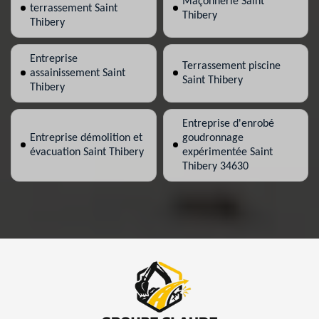
Maçonnerie Saint
terrassement Saint
Thibery
Thibery
Entreprise
Terrassement piscine
assainissement Saint
Saint Thibery
Thibery
Entreprise d'enrobé
Entreprise démolition et
goudronnage
évacuation Saint Thibery
expérimentée Saint
Thibery 34630