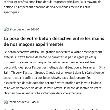
sérieux et professionnalisme depuis les préparatifs jusqu’aux travaux de
finition en respectant chacune de vos demandes même les plus
spécifiques.
La pose de votre béton désactivé entre les mains
de nos maçons expérimentés
Le béton désactivé offrira une grande modernité à votre aménagement
extérieur. Cette forme de béton se caractérise par ses gros galets qui
forment un genre de mosaïque. Le béton désactivé ou lavé est très
décoratif, idéal pour l’aspect esthétique des allées, cours, terrasses... Sis à
Saint Thibery, l’artisan Groupe Claude est un expert dans la réalisation de
tous travaux relatifs aux aux bétons lavés. Mes plusieurs années
d’expérience dans le domaine seront à votre profit alors je vous invite à
faire vos demandes de devis. Je vous offrirai le béton désactivé de votre
choix en travaillant le côté esthétique de votre extérieur.