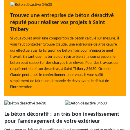
Trouvez une entreprise de béton désactivé
réputé pour réaliser vos projets à Saint
Thibery
Si vous voulez avoir une composition de béton calculé sur mesure, il
vous faut contacter Groupe Claude, une entreprise de gros œuvre
qui effectue aussi la livraison de béton frais pour n’importe quel
travail. En tant que matériau qui résiste bien à la compression, le
béton peut supporter des charges très élevés. Pour des travaux qui
requièrent du bêton désactivé, à Saint Thibery 34630, Groupe
Claude peut aussi le confectionner pour vous. Il vous suffît
simplement de faire une demande de devis avant le début de
l’intervention.
Le béton décoratif : un très bon investissement
pour l’aménagement de votre extérieur