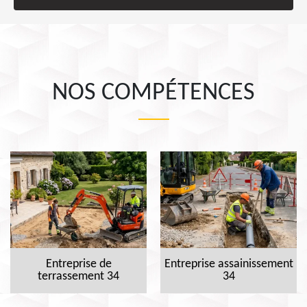
NOS COMPÉTENCES
Entreprise de
Entreprise assainissement
terrassement 34
34