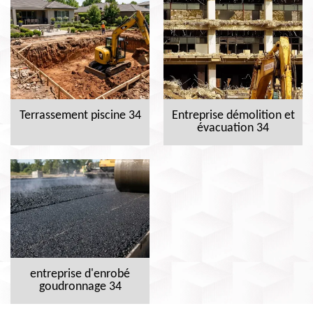
Terrassement piscine 34
Entreprise démolition et
évacuation 34
entreprise d'enrobé
goudronnage 34