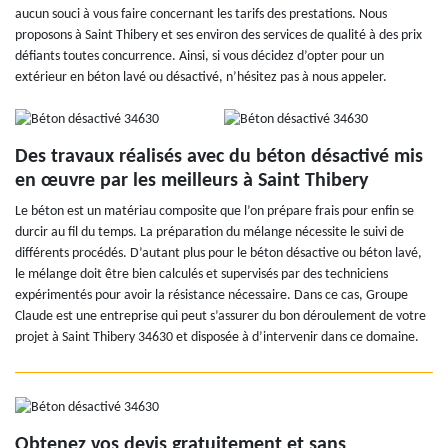
aucun souci à vous faire concernant les tarifs des prestations. Nous
proposons à Saint Thibery et ses environ des services de qualité à des prix
défiants toutes concurrence. Ainsi, si vous décidez d’opter pour un
extérieur en béton lavé ou désactivé, n’hésitez pas à nous appeler.
Des travaux réalisés avec du béton désactivé mis
en œuvre par les meilleurs à Saint Thibery
Le béton est un matériau composite que l’on prépare frais pour enfin se
durcir au fil du temps. La préparation du mélange nécessite le suivi de
différents procédés. D’autant plus pour le béton désactive ou béton lavé,
le mélange doit être bien calculés et supervisés par des techniciens
expérimentés pour avoir la résistance nécessaire. Dans ce cas, Groupe
Claude est une entreprise qui peut s’assurer du bon déroulement de votre
projet à Saint Thibery 34630 et disposée à d’intervenir dans ce domaine.
Obtenez vos devis gratuitement et sans