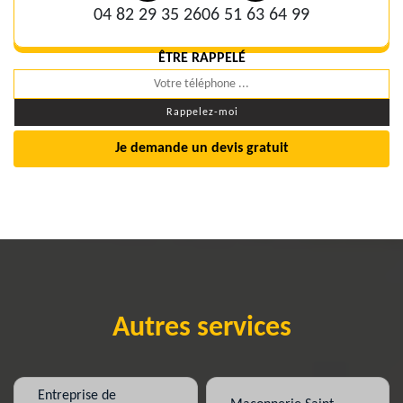
04 82 29 35 26
06 51 63 64 99
ÊTRE RAPPELÉ
Je demande un devis gratuit
Autres services
Entreprise de