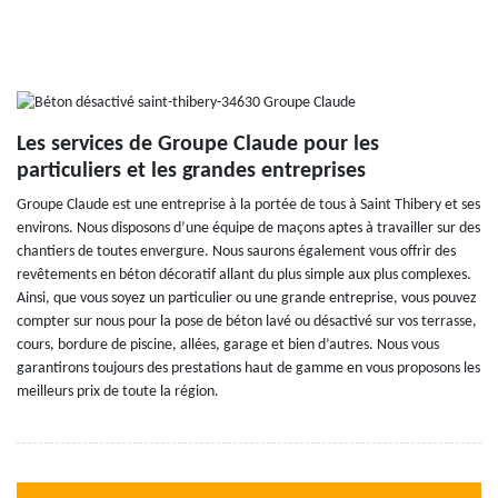
Les services de Groupe Claude pour les
particuliers et les grandes entreprises
Groupe Claude est une entreprise à la portée de tous à Saint Thibery et ses
environs. Nous disposons d’une équipe de maçons aptes à travailler sur des
chantiers de toutes envergure. Nous saurons également vous offrir des
revêtements en béton décoratif allant du plus simple aux plus complexes.
Ainsi, que vous soyez un particulier ou une grande entreprise, vous pouvez
compter sur nous pour la pose de béton lavé ou désactivé sur vos terrasse,
cours, bordure de piscine, allées, garage et bien d’autres. Nous vous
garantirons toujours des prestations haut de gamme en vous proposons les
meilleurs prix de toute la région.