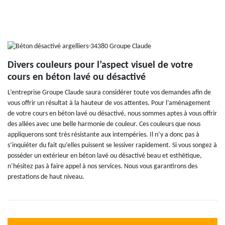
Divers couleurs pour l’aspect visuel de votre
cours en béton lavé ou désactivé
L’entreprise Groupe Claude saura considérer toute vos demandes afin de
vous offrir un résultat à la hauteur de vos attentes. Pour l’aménagement
de votre cours en béton lavé ou désactivé, nous sommes aptes à vous offrir
des allées avec une belle harmonie de couleur. Ces couleurs que nous
appliquerons sont très résistante aux intempéries. Il n’y a donc pas à
s’inquiéter du fait qu’elles puissent se lessiver rapidement. Si vous songez à
posséder un extérieur en béton lavé ou désactivé beau et esthétique,
n’hésitez pas à faire appel à nos services. Nous vous garantirons des
prestations de haut niveau.