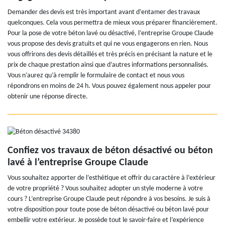
Demander des devis est très important avant d’entamer des travaux
quelconques. Cela vous permettra de mieux vous préparer financièrement.
Pour la pose de votre béton lavé ou désactivé, l’entreprise Groupe Claude
vous propose des devis gratuits et qui ne vous engagerons en rien. Nous
vous offrirons des devis détaillés et très précis en précisant la nature et le
prix de chaque prestation ainsi que d’autres informations personnalisés.
Vous n’aurez qu’à remplir le formulaire de contact et nous vous
répondrons en moins de 24 h. Vous pouvez également nous appeler pour
obtenir une réponse directe.
Confiez vos travaux de béton désactivé ou béton
lavé à l’entreprise Groupe Claude
Vous souhaitez apporter de l’esthétique et offrir du caractère à l’extérieur
de votre propriété ? Vous souhaitez adopter un style moderne à votre
cours ? L’entreprise Groupe Claude peut répondre à vos besoins. Je suis à
votre disposition pour toute pose de béton désactivé ou béton lavé pour
embellir votre extérieur. Je possède tout le savoir-faire et l’expérience