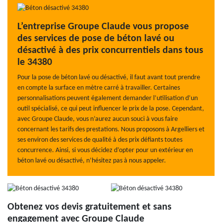
L’entreprise Groupe Claude vous propose
des services de pose de béton lavé ou
désactivé à des prix concurrentiels dans tous
le 34380
Pour la pose de béton lavé ou désactivé, il faut avant tout prendre
en compte la surface en mètre carré à travailler. Certaines
personnalisations peuvent également demander l’utilisation d’un
outil spécialisé, ce qui peut influencer le prix de la pose. Cependant,
avec Groupe Claude, vous n’aurez aucun souci à vous faire
concernant les tarifs des prestations. Nous proposons à Argelliers et
ses environ des services de qualité à des prix défiants toutes
concurrence. Ainsi, si vous décidez d’opter pour un extérieur en
béton lavé ou désactivé, n’hésitez pas à nous appeler.
Obtenez vos devis gratuitement et sans
engagement avec Groupe Claude