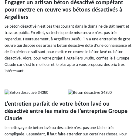
Engagez un artisan béton désactivé compétant
pour mettre en œuvre vos bétons désactivés à
Argelliers
Le béton désactivé n’est pas très courant dans le domaine de Bâtiment et
travaux public. En effet, sa technique de mise œuvre n’est pas très
rependue. Heureusement, à Argelliers 34380, il y a une entreprise de gros
œuvre qui dispose des artisans béton désactivé doté d’une connaissance et
de l’expérience suffisant pour mettre en œuvre le béton lavé ou béton
désactivé. Alors, pour votre projet à Argelliers 34380, confiez-le à Groupe
Claude car c’est le meilleur et le plus apte à vous proposez des prix très
intéressant.
L’entretien parfait de votre béton lavé ou
désactivé entre les mains de l’entreprise Groupe
Claude
Le nettoyage de béton lavé ou désactivé n’est pas une tâche très
compliquée. Cependant, il faut faire attention sur certaines choses. Pour