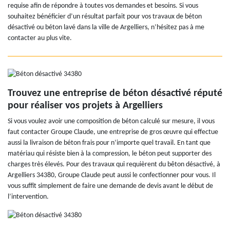
requise afin de répondre à toutes vos demandes et besoins. Si vous
souhaitez bénéficier d’un résultat parfait pour vos travaux de béton
désactivé ou béton lavé dans la ville de Argelliers, n’hésitez pas à me
contacter au plus vite.
Trouvez une entreprise de béton désactivé réputé
pour réaliser vos projets à Argelliers
Si vous voulez avoir une composition de béton calculé sur mesure, il vous
faut contacter Groupe Claude, une entreprise de gros œuvre qui effectue
aussi la livraison de béton frais pour n’importe quel travail. En tant que
matériau qui résiste bien à la compression, le béton peut supporter des
charges très élevés. Pour des travaux qui requièrent du bêton désactivé, à
Argelliers 34380, Groupe Claude peut aussi le confectionner pour vous. Il
vous suffît simplement de faire une demande de devis avant le début de
l’intervention.