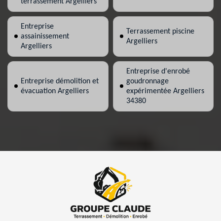
terrassement Argelliers
Entreprise
Terrassement piscine
assainissement
Argelliers
Argelliers
Entreprise d'enrobé
Entreprise démolition et
goudronnage
évacuation Argelliers
expérimentée Argelliers
34380