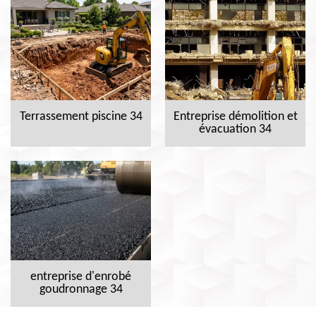
Terrassement piscine 34
Entreprise démolition et
évacuation 34
entreprise d'enrobé
goudronnage 34