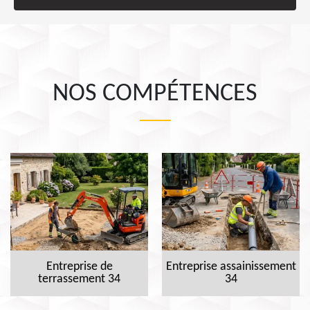
NOS COMPÉTENCES
Entreprise de
Entreprise assainissement
terrassement 34
34