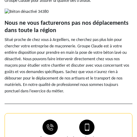
Groupe Claude pour assurer la qualité des travaux.
Nous ne vous facturerons pas nos déplacements
dans toute la région
Situé proche de chez vous à Argelliers, ne cherchez pas plus loin pour
chercher votre entreprise de maçonnerie. Groupe Claude est à votre
entière disposition pour prendre en main la pose de votre béton lavé ou
désactivé. Nous pouvons faire intervenir directement chez vous nos
maçons pour étudier votre chantier et discuter avec vous concernant vos
goûts et vos demandes spécifiques. Sachez que vous n’aurez rien à
débourser pour le déplacement de nos artisans et le transport de nos
matériels. En notre qualité de professionnel nous sommes toujours
ponctuel dans l’exercice du métier.