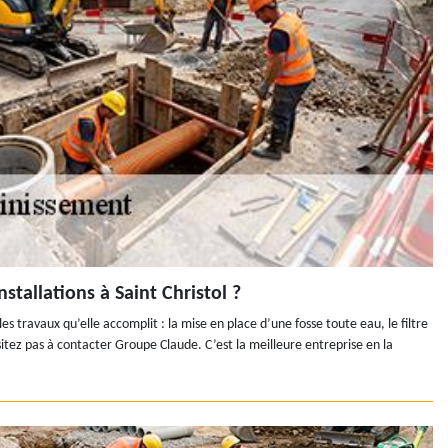
stallations à Saint Christol ?
es travaux qu’elle accomplit : la mise en place d’une fosse toute eau, le filtre
sitez pas à contacter Groupe Claude. C’est la meilleure entreprise en la