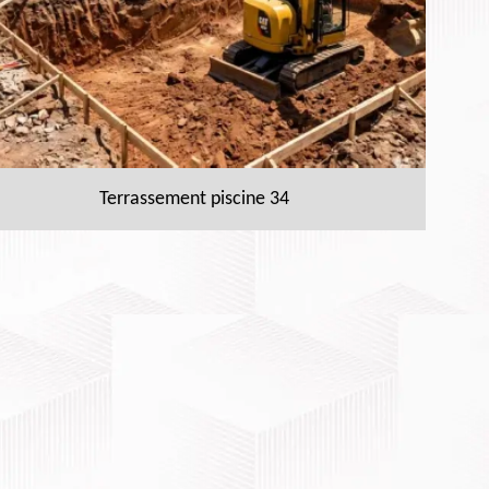
Terrassement piscine 34