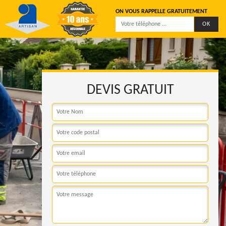
ON VOUS RAPPELLE GRATUITEMENT
DEVIS GRATUIT