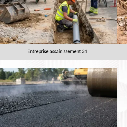
Entreprise assainissement 34