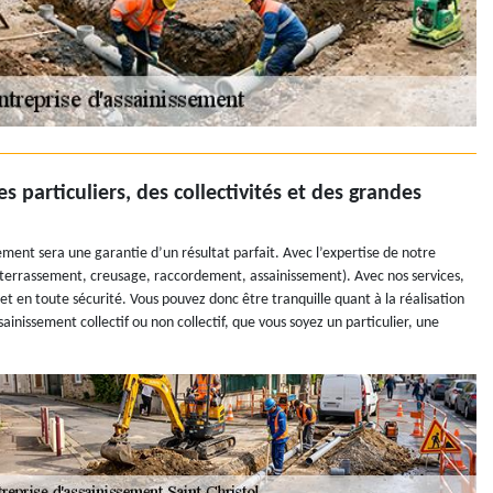
 particuliers, des collectivités et des grandes
ment sera une garantie d’un résultat parfait. Avec l’expertise de notre
(terrassement, creusage, raccordement, assainissement). Avec nos services,
t et en toute sécurité. Vous pouvez donc être tranquille quant à la réalisation
ainissement collectif ou non collectif, que vous soyez un particulier, une