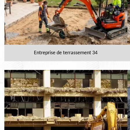
Entreprise de terrassement 34