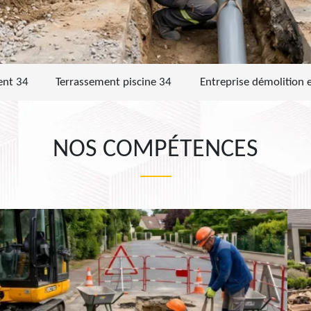
ent 34
Terrassement piscine 34
Entreprise démolition 
NOS COMPÉTENCES