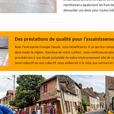
mentionnera également les frais de
demander vos devis pour toutes inf
Des prestations de qualité pour l’assainisseme
Avec l’entreprise Groupe Claude, vous bénéficierez d’un service compl
dans toute la région. Soucieux de votre confort, nous mettrons en pla
procéderons à une étude préalable de votre environnement afin de vous 
semi-collectif ou non collectif, nous veilleront à la mise aux normes et 