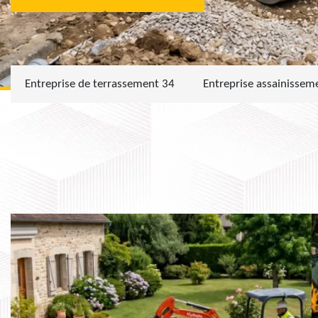
Entreprise de terrassement 34
Entreprise assainissem