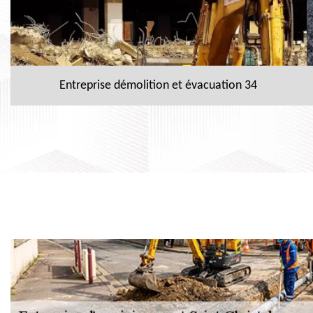
Entreprise démolition et évacuation 34