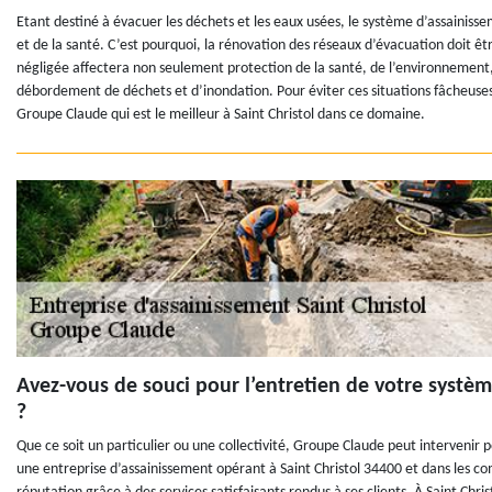
Etant destiné à évacuer les déchets et les eaux usées, le système d’assainiss
et de la santé. C’est pourquoi, la rénovation des réseaux d’évacuation doit êt
négligée affectera non seulement protection de la santé, de l’environnement,
débordement de déchets et d’inondation. Pour éviter ces situations fâcheuses,
Groupe Claude qui est le meilleur à Saint Christol dans ce domaine.
Avez-vous de souci pour l’entretien de votre systèm
?
Que ce soit un particulier ou une collectivité, Groupe Claude peut intervenir p
une entreprise d’assainissement opérant à Saint Christol 34400 et dans les 