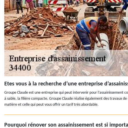
Etes vous à la recherche d’une entreprise d’assainis
Groupe Claude est une entreprise qui peut intervenir pour l’assainissement colle
à sable, la filière compacte. Groupe Claude réalise également des travaux de c
matière et celle qui peut vous offrir un tarif très abordable.
Pourquoi rénover son assainissement est si importa