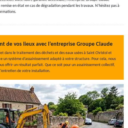
 remise en état en cas de dégradation pendant les travaux. N’hésitez pas à
ormations.
nt de vos lieux avec l’entreprise Groupe Claude
et dans le traitement des déchets et des eaux usées à Saint Christol et
ce un système d’assainissement adapté à votre structure. Pour cela, nous
offrir un résultat parfait. Que ce soit pour un assainissement collectif,
l’entretien de votre installation.